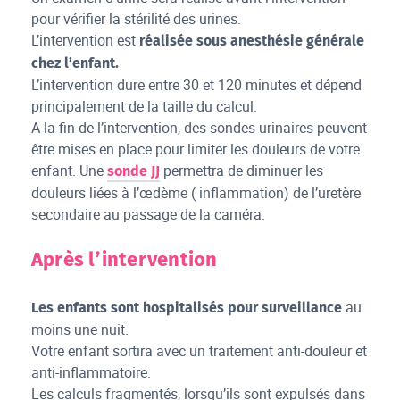
pour vérifier la stérilité des urines.
L’intervention est
réalisée sous anesthésie générale
chez l’enfant.
L’intervention dure entre 30 et 120 minutes et dépend
principalement de la taille du calcul.
A la fin de l’intervention, des sondes urinaires peuvent
être mises en place pour limiter les douleurs de votre
enfant. Une
permettra de diminuer les
sonde JJ
douleurs liées à l’œdème ( inflammation) de l’uretère
secondaire au passage de la caméra.
Après l’intervention
au
Les enfants sont hospitalisés pour surveillance
moins une nuit.
Votre enfant sortira avec un traitement anti-douleur et
anti-inflammatoire.
Les calculs fragmentés, lorsqu’ils sont expulsés dans