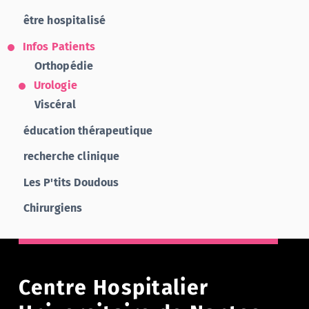
être hospitalisé
Infos Patients
Orthopédie
Urologie
Viscéral
éducation thérapeutique
recherche clinique
Les P'tits Doudous
Chirurgiens
Centre Hospitalier