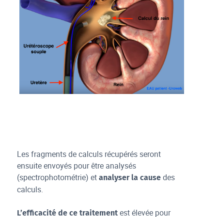
Les fragments de calculs récupérés seront
ensuite envoyés pour être analysés
(spectrophotométrie) et
des
analyser la cause
calculs.
est élevée pour
L’efficacité de ce traitement