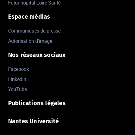
Futur hôpital Loire Santé
Espace médias
Communiqués de presse
Autorisation d'image
Nos réseaux sociaux
Facebook
Linkedin
YouTube
Publications légales
Nantes Université