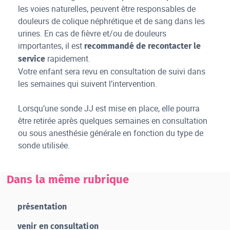
les voies naturelles, peuvent être responsables de
douleurs de colique néphrétique et de sang dans les
urines. En cas de fièvre et/ou de douleurs
importantes, il est
recommandé de recontacter le
rapidement.
service
Votre enfant sera revu en consultation de suivi dans
les semaines qui suivent l’intervention.
Lorsqu’une sonde JJ est mise en place, elle pourra
être retirée après quelques semaines en consultation
ou sous anesthésie générale en fonction du type de
sonde utilisée.
Dans la même rubrique
présentation
venir en consultation