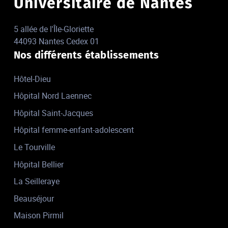
Universitaire de Nantes
5 allée de l'Île-Gloriette
44093 Nantes Cedex 01
Nos différents établissements
Hôtel-Dieu
Hôpital Nord Laennec
Hôpital Saint-Jacques
Hôpital femme-enfant-adolescent
Le Tourville
Hôpital Bellier
La Seilleraye
Beauséjour
Maison Pirmil