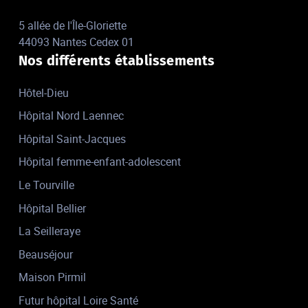
5 allée de l'Île-Gloriette
44093 Nantes Cedex 01
Nos différents établissements
Hôtel-Dieu
Hôpital Nord Laennec
Hôpital Saint-Jacques
Hôpital femme-enfant-adolescent
Le Tourville
Hôpital Bellier
La Seilleraye
Beauséjour
Maison Pirmil
Futur hôpital Loire Santé