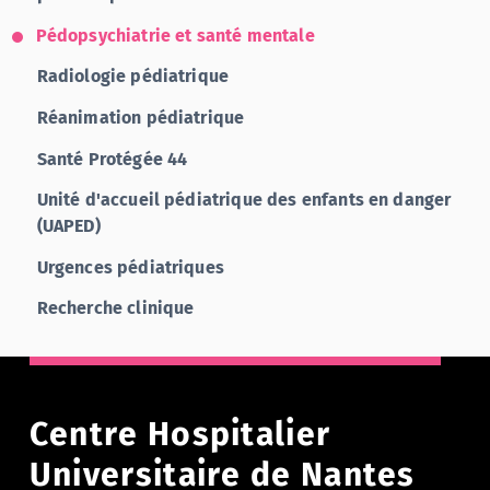
Pédopsychiatrie et santé mentale
Radiologie pédiatrique
Réanimation pédiatrique
Santé Protégée 44
Unité d'accueil pédiatrique des enfants en danger
(UAPED)
Urgences pédiatriques
Recherche clinique
Centre Hospitalier
Universitaire de Nantes