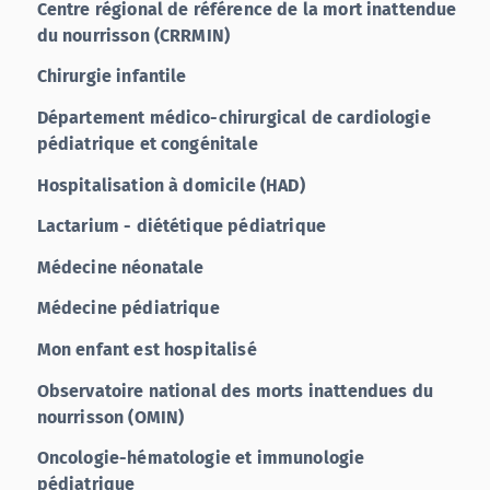
Centre régional de référence de la mort inattendue
du nourrisson (CRRMIN)
Chirurgie infantile
Département médico-chirurgical de cardiologie
pédiatrique et congénitale
Hospitalisation à domicile (HAD)
Lactarium - diététique pédiatrique
Médecine néonatale
Médecine pédiatrique
Mon enfant est hospitalisé
Observatoire national des morts inattendues du
nourrisson (OMIN)
Oncologie-hématologie et immunologie
pédiatrique