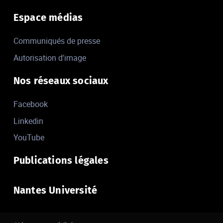
Espace médias
Communiqués de presse
Autorisation d'image
Nos réseaux sociaux
Facebook
Linkedin
YouTube
Publications légales
Nantes Université