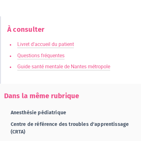
À consulter
Livret d'accueil du patient
Questions fréquentes
Guide santé mentale de Nantes métropole
Dans la même rubrique
Anesthésie pédiatrique
Centre de référence des troubles d'apprentissage
(CRTA)