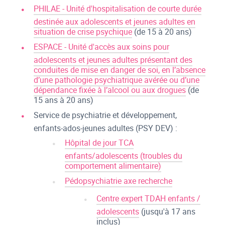
PHILAE - Unité d'hospitalisation de courte durée
destinée aux adolescents et jeunes adultes en
situation de crise psychique
(de 15 à 20 ans)
ESPACE - Unité d'accès aux soins pour
adolescents et jeunes adultes présentant des
conduites de mise en danger de soi, en l’absence
d’une pathologie psychiatrique avérée ou d’une
dépendance fixée à l’alcool ou aux drogues
(de
15 ans à 20 ans)
Service de psychiatrie et développement,
enfants-ados-jeunes adultes (PSY DEV) :
Hôpital de jour TCA
enfants/adolescents (troubles du
comportement alimentaire)
Pédopsychiatrie axe recherche
Centre expert TDAH enfants /
adolescents
(jusqu'à 17 ans
inclus)