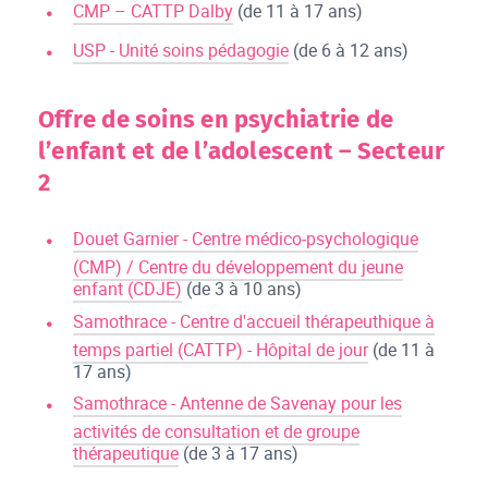
CMP – CATTP Dalby
(de 11 à 17 ans)
USP - Unité soins pédagogie
(de 6 à 12 ans)
Offre de soins en psychiatrie de
l’enfant et de l’adolescent – Secteur
2
Douet Garnier - Centre médico-psychologique
(CMP) / Centre du développement du jeune
enfant (CDJE)
(de 3 à 10 ans)
Samothrace - Centre d'accueil thérapeuthique à
temps partiel (CATTP) - Hôpital de jour
(de 11 à
17 ans)
Samothrace - Antenne de Savenay pour les
activités de consultation et de groupe
thérapeutique
(de 3 à 17 ans)