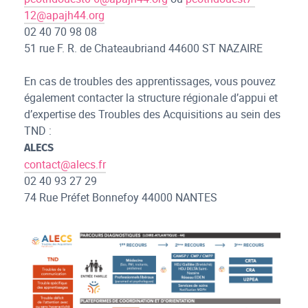
12@apajh44.org
02 40 70 98 08
51 rue F. R. de Chateaubriand 44600 ST NAZAIRE
En cas de troubles des apprentissages, vous pouvez
également contacter la structure régionale d’appui et
d’expertise des Troubles des Acquisitions au sein des
TND :
ALECS
contact@alecs.fr
02 40 93 27 29
74 Rue Préfet Bonnefoy 44000 NANTES