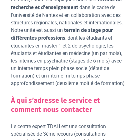
dans le cadre de
recherche et d’enseignement
l'université de Nantes et en collaboration avec des
structures régionales, nationales et internationales.
Notre unité est aussi un
terrain de stage pour
, dont les étudiants et
différentes professions
étudiantes en master 1 et 2 de psychologie, les
étudiants et étudiantes en médecine (un par mois),
les internes en psychiatrie (stages de 6 mois) avec
un interne temps plein phase socle (début de
formation) et un interne mi-temps phase
approfondissement (deuxième moitié de formation).
À qui s’adresse le service et
comment nous contacter
Le centre expert TDAH est une consultation
spécialisée de 3ème recours (consultations