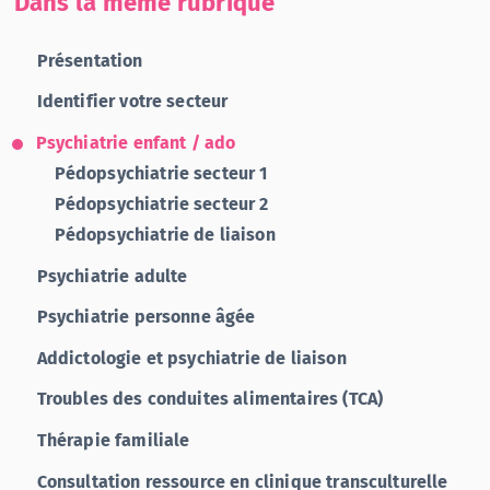
Dans la même rubrique
Présentation
Identifier votre secteur
Psychiatrie enfant / ado
Pédopsychiatrie secteur 1
Pédopsychiatrie secteur 2
Pédopsychiatrie de liaison
Psychiatrie adulte
Psychiatrie personne âgée
Addictologie et psychiatrie de liaison
Troubles des conduites alimentaires (TCA)
Thérapie familiale
Consultation ressource en clinique transculturelle