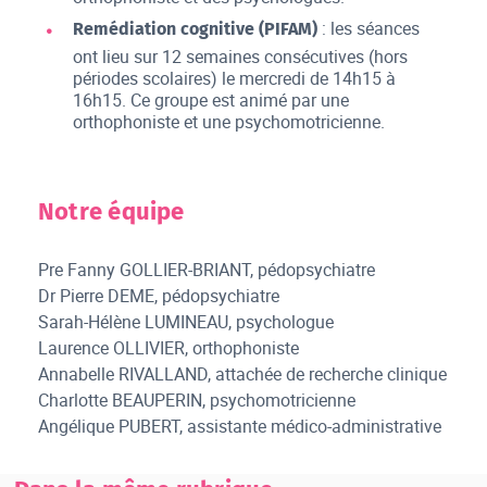
: les séances
Remédiation cognitive (PIFAM)
ont lieu sur 12 semaines consécutives (hors
périodes scolaires) le mercredi de 14h15 à
16h15. Ce groupe est animé par une
orthophoniste et une psychomotricienne.
Notre équipe
Pre Fanny GOLLIER-BRIANT, pédopsychiatre
Dr Pierre DEME, pédopsychiatre
Sarah-Hélène LUMINEAU, psychologue
Laurence OLLIVIER, orthophoniste
Annabelle RIVALLAND, attachée de recherche clinique
Charlotte BEAUPERIN, psychomotricienne
Angélique PUBERT, assistante médico-administrative