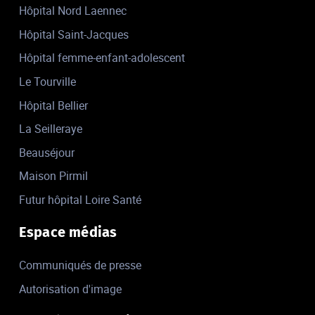
Hôpital Nord Laennec
Hôpital Saint-Jacques
Hôpital femme-enfant-adolescent
Le Tourville
Hôpital Bellier
La Seilleraye
Beauséjour
Maison Pirmil
Futur hôpital Loire Santé
Espace médias
Communiqués de presse
Autorisation d'image