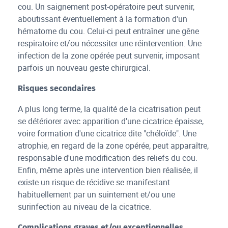
cou. Un saignement post-opératoire peut survenir,
aboutissant éventuellement à la formation d'un
hématome du cou. Celui-ci peut entraîner une gêne
respiratoire et/ou nécessiter une réintervention. Une
infection de la zone opérée peut survenir, imposant
parfois un nouveau geste chirurgical.
Risques secondaires
A plus long terme, la qualité de la cicatrisation peut
se détériorer avec apparition d'une cicatrice épaisse,
voire formation d'une cicatrice dite "chéloïde". Une
atrophie, en regard de la zone opérée, peut apparaître,
responsable d'une modification des reliefs du cou.
Enfin, même après une intervention bien réalisée, il
existe un risque de récidive se manifestant
habituellement par un suintement et/ou une
surinfection au niveau de la cicatrice.
Complications graves et/ou exceptionnelles