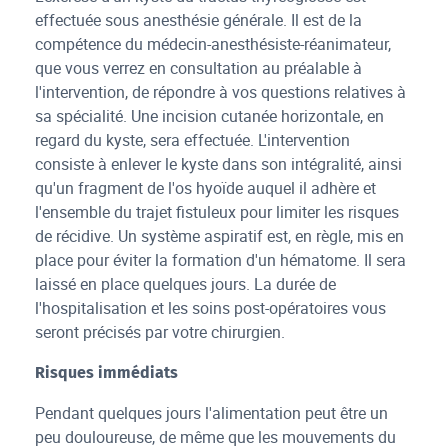
effectuée sous anesthésie générale. Il est de la
compétence du médecin-anesthésiste-réanimateur,
que vous verrez en consultation au préalable à
l'intervention, de répondre à vos questions relatives à
sa spécialité. Une incision cutanée horizontale, en
regard du kyste, sera effectuée. L'intervention
consiste à enlever le kyste dans son intégralité, ainsi
qu'un fragment de l'os hyoïde auquel il adhère et
l'ensemble du trajet fistuleux pour limiter les risques
de récidive. Un système aspiratif est, en règle, mis en
place pour éviter la formation d'un hématome. Il sera
laissé en place quelques jours. La durée de
l'hospitalisation et les soins post-opératoires vous
seront précisés par votre chirurgien.
Risques immédiats
Pendant quelques jours l'alimentation peut être un
peu douloureuse, de même que les mouvements du