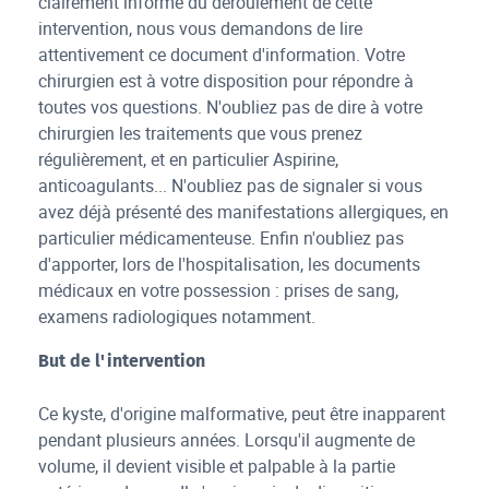
clairement informé du déroulement de cette
intervention, nous vous demandons de lire
attentivement ce document d'information. Votre
chirurgien est à votre disposition pour répondre à
toutes vos questions. N'oubliez pas de dire à votre
chirurgien les traitements que vous prenez
régulièrement, et en particulier Aspirine,
anticoagulants... N'oubliez pas de signaler si vous
avez déjà présenté des manifestations allergiques, en
particulier médicamenteuse. Enfin n'oubliez pas
d'apporter, lors de l'hospitalisation, les documents
médicaux en votre possession : prises de sang,
examens radiologiques notamment.
But de l'intervention
Ce kyste, d'origine malformative, peut être inapparent
pendant plusieurs années. Lorsqu'il augmente de
volume, il devient visible et palpable à la partie