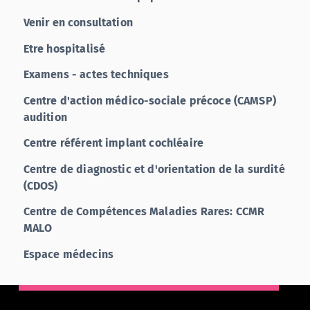
Venir en consultation
Etre hospitalisé
Examens - actes techniques
Centre d'action médico-sociale précoce (CAMSP)
audition
Centre référent implant cochléaire
Centre de diagnostic et d'orientation de la surdité
(CDOS)
Centre de Compétences Maladies Rares: CCMR
MALO
Espace médecins