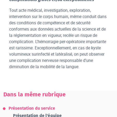
Tout acte médical, investigation, exploration,
intervention sur le corps humain, même conduit dans
des conditions de compétence et de sécurité
conformes aux données actuelles de la science et de
la réglementation en vigueur, recèle un risque de
complication. L'hémorragie per-opératoire importante
est rarissime. Exceptionnellement, en cas de kyste
volumineux surinfecté et latéralisé, on peut observer
une complication nerveuse responsable d'une
diminution de la mobilité de la langue.
Dans la même rubrique
Présentation du service
Présentation de l'équipe