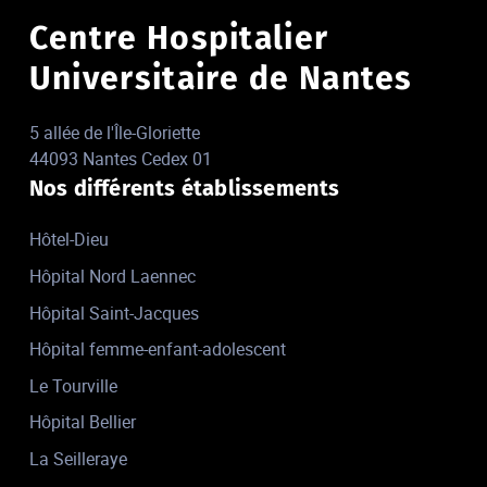
Centre Hospitalier
Universitaire de Nantes
5 allée de l'Île-Gloriette
44093 Nantes Cedex 01
Nos différents établissements
Hôtel-Dieu
Hôpital Nord Laennec
Hôpital Saint-Jacques
Hôpital femme-enfant-adolescent
Le Tourville
Hôpital Bellier
La Seilleraye