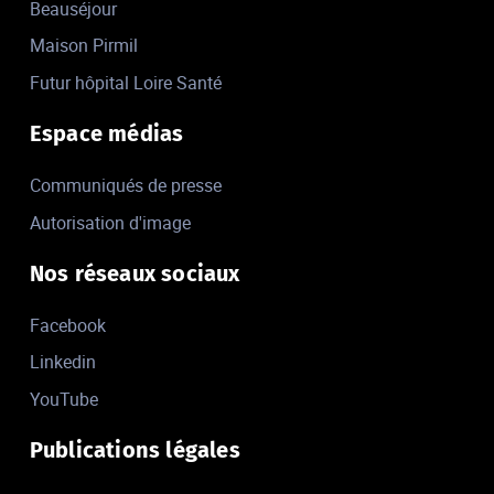
Beauséjour
Maison Pirmil
Futur hôpital Loire Santé
Espace médias
Communiqués de presse
Autorisation d'image
Nos réseaux sociaux
Facebook
Linkedin
YouTube
Publications légales