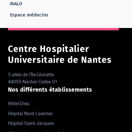
MALO
Espace médecins
Centre Hospitalier
Universitaire de Nantes
5 allée de l'Île-Gloriette
44093 Nantes Cedex 01
Nos différents établissements
Hôtel-Dieu
Hôpital Nord Laennec
Hôpital Saint-Jacques