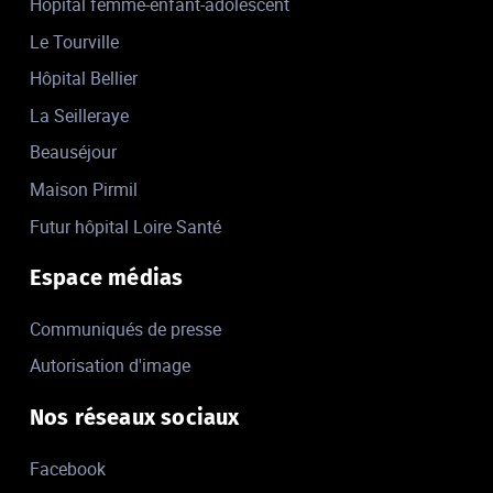
Hôpital femme-enfant-adolescent
Le Tourville
Hôpital Bellier
La Seilleraye
Beauséjour
Maison Pirmil
Futur hôpital Loire Santé
Espace médias
Communiqués de presse
Autorisation d'image
Nos réseaux sociaux
Facebook