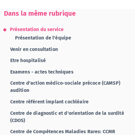
Dans la même rubrique
Présentation du service
Présentation de l'équipe
Venir en consultation
Etre hospitalisé
Examens - actes techniques
Centre d'action médico-sociale précoce (CAMSP)
audition
Centre référent implant cochléaire
Centre de diagnostic et d'orientation de la surdité
(CDOS)
Centre de Compétences Maladies Rares: CCMR