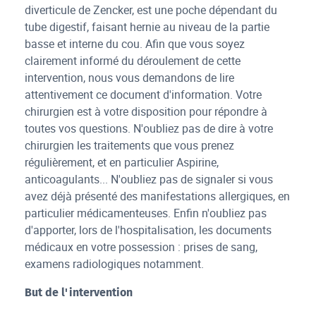
diverticule de Zencker, est une poche dépendant du
tube digestif, faisant hernie au niveau de la partie
basse et interne du cou. Afin que vous soyez
clairement informé du déroulement de cette
intervention, nous vous demandons de lire
attentivement ce document d'information. Votre
chirurgien est à votre disposition pour répondre à
toutes vos questions. N'oubliez pas de dire à votre
chirurgien les traitements que vous prenez
régulièrement, et en particulier Aspirine,
anticoagulants... N'oubliez pas de signaler si vous
avez déjà présenté des manifestations allergiques, en
particulier médicamenteuses. Enfin n'oubliez pas
d'apporter, lors de l'hospitalisation, les documents
médicaux en votre possession : prises de sang,
examens radiologiques notamment.
But de l'intervention