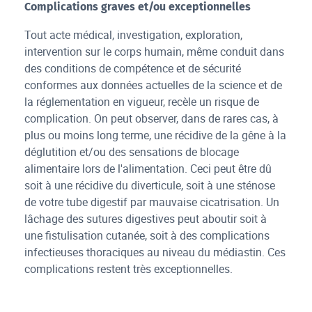
Complications graves et/ou exceptionnelles
Tout acte médical, investigation, exploration,
intervention sur le corps humain, même conduit dans
des conditions de compétence et de sécurité
conformes aux données actuelles de la science et de
la réglementation en vigueur, recèle un risque de
complication. On peut observer, dans de rares cas, à
plus ou moins long terme, une récidive de la gêne à la
déglutition et/ou des sensations de blocage
alimentaire lors de l'alimentation. Ceci peut être dû
soit à une récidive du diverticule, soit à une sténose
de votre tube digestif par mauvaise cicatrisation. Un
lâchage des sutures digestives peut aboutir soit à
une fistulisation cutanée, soit à des complications
infectieuses thoraciques au niveau du médiastin. Ces
complications restent très exceptionnelles.