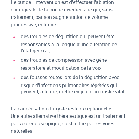
Le but de l'intervention est d'effectuer l'ablation
chirurgicale de la poche diverticulaire qui, sans
traitement, par son augmentation de volume
progressive, entraîne :
des troubles de déglutition qui peuvent être
responsables à la longue d'une altération de
l'état général;
des troubles de compression avec gêne
respiratoire et modification de la voix;
des fausses routes lors de la déglutition avec
risque d'infections pulmonaires répétées qui
peuvent, à terme, mettre en jeu le pronostic vital.
La cancérisation du kyste reste exceptionnelle.
Une autre alternative thérapeutique est un traitement
par voie endoscopique, c'est à dire par les voies
naturelles.