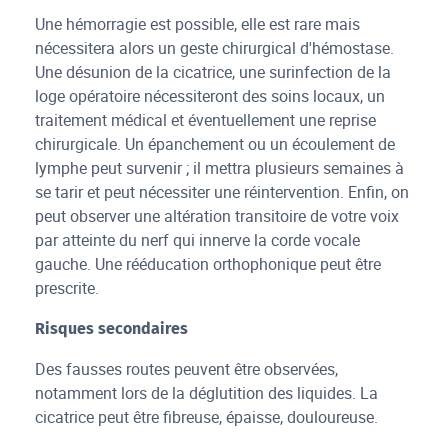
Une hémorragie est possible, elle est rare mais
nécessitera alors un geste chirurgical d'hémostase.
Une désunion de la cicatrice, une surinfection de la
loge opératoire nécessiteront des soins locaux, un
traitement médical et éventuellement une reprise
chirurgicale. Un épanchement ou un écoulement de
lymphe peut survenir ; il mettra plusieurs semaines à
se tarir et peut nécessiter une réintervention. Enfin, on
peut observer une altération transitoire de votre voix
par atteinte du nerf qui innerve la corde vocale
gauche. Une rééducation orthophonique peut être
prescrite.
Risques secondaires
Des fausses routes peuvent être observées,
notamment lors de la déglutition des liquides. La
cicatrice peut être fibreuse, épaisse, douloureuse.