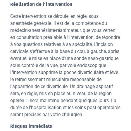
Réalisation de l'intervention
Cette intervention se déroule, en règle, sous
anesthésie générale. Il est de la compétence du
médecin-anesthésiste-réanimateur, que vous verrez
en consultation préalable à l'intervention, de répondre
à vos questions relatives à sa spécialité. L'incision
cervicale s'effectue à la base du cou, à gauche, après
éventuelle mise en place d'une sonde naso-gastrique
sous contrôle de la vue, par voie endoscopique.
L'intervention supprime la poche diverticulaire et lève
le rétrecissement musculaire responsable de
l'apparition de ce diverticule. Un drainage aspiratif
sera, en règle, mis en place au niveau de la région
opérée. Il sera maintenu pendant quelques jours. La
durée de l'hospitalisation et les soins post-opératoires
seront précisés par votre chirurgien.
Risques immédiats