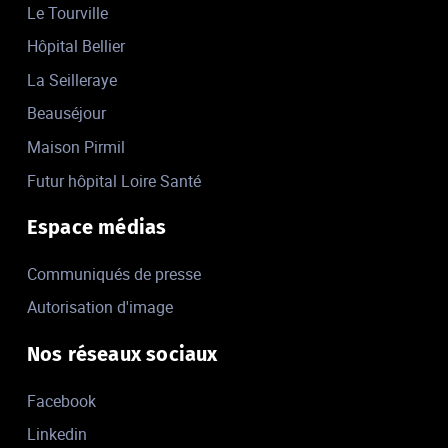
Le Tourville
Hôpital Bellier
La Seilleraye
Beauséjour
Maison Pirmil
Futur hôpital Loire Santé
Espace médias
Communiqués de presse
Autorisation d'image
Nos réseaux sociaux
Facebook
Linkedin