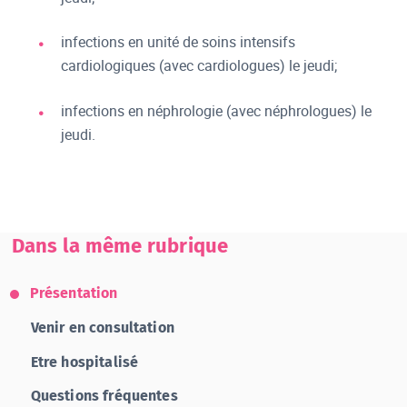
infections en unité de soins intensifs
cardiologiques (avec cardiologues) le jeudi;
infections en néphrologie (avec néphrologues) le
jeudi.
Dans la même rubrique
Présentation
Venir en consultation
Etre hospitalisé
Questions fréquentes