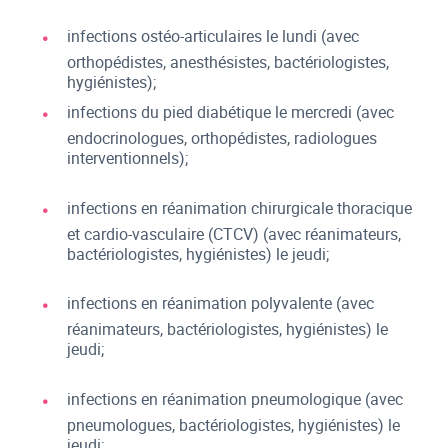
infections ostéo-articulaires le lundi (avec
orthopédistes, anesthésistes, bactériologistes,
hygiénistes);
infections du pied diabétique le mercredi (avec
endocrinologues, orthopédistes, radiologues
interventionnels);
infections en réanimation chirurgicale thoracique
et cardio-vasculaire (CTCV) (avec réanimateurs,
bactériologistes, hygiénistes) le jeudi;
infections en réanimation polyvalente (avec
réanimateurs, bactériologistes, hygiénistes) le
jeudi;
infections en réanimation pneumologique (avec
pneumologues, bactériologistes, hygiénistes) le
jeudi;