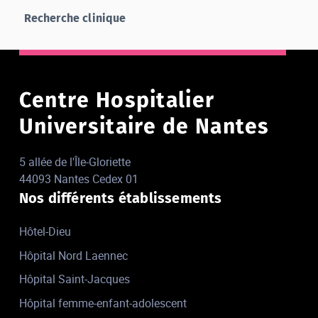
Recherche clinique
Centre Hospitalier
Universitaire de Nantes
5 allée de l'Île-Gloriette
44093 Nantes Cedex 01
Nos différents établissements
Hôtel-Dieu
Hôpital Nord Laennec
Hôpital Saint-Jacques
Hôpital femme-enfant-adolescent