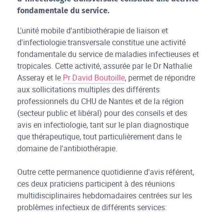
fondamentale du service.
L'unité mobile d'antibiothérapie de liaison et
d'infectiologie transversale constitue une activité
fondamentale du service de maladies infectieuses et
tropicales. Cette activité, assurée par le Dr Nathalie
Asseray et le
Pr David Boutoille
, permet de répondre
aux sollicitations multiples des différents
professionnels du CHU de Nantes et de la région
(secteur public et libéral) pour des conseils et des
avis en infectiologie, tant sur le plan diagnostique
que thérapeutique, tout particulièrement dans le
domaine de l'antibiothérapie.
Outre cette permanence quotidienne d'avis référent,
ces deux praticiens participent à des réunions
multidisciplinaires hebdomadaires centrées sur les
problèmes infectieux de différents services: