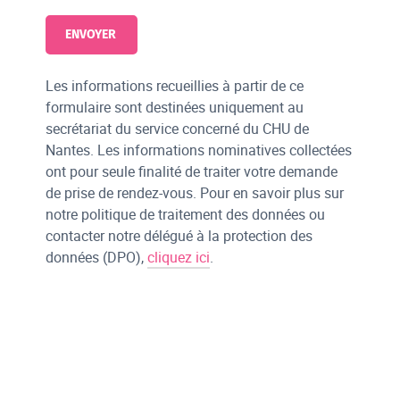
Les informations recueillies à partir de ce
formulaire sont destinées uniquement au
secrétariat du service concerné du CHU de
Nantes. Les informations nominatives collectées
ont pour seule finalité de traiter votre demande
de prise de rendez-vous. Pour en savoir plus sur
notre politique de traitement des données ou
contacter notre délégué à la protection des
données (DPO),
cliquez ici
.