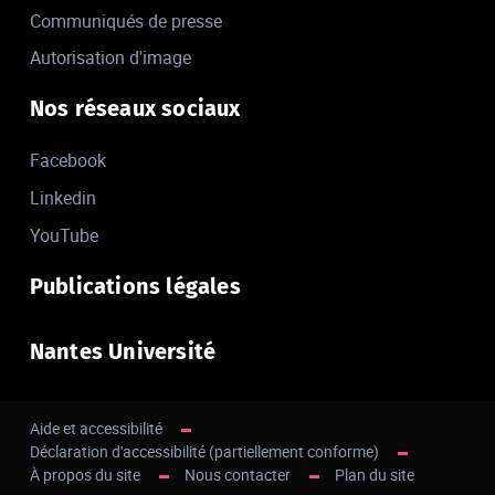
Communiqués de presse
Autorisation d'image
Nos réseaux sociaux
Facebook
Linkedin
YouTube
Publications légales
Nantes Université
Aide et accessibilité
Déclaration d'accessibilité (partiellement conforme)
À propos du site
Nous contacter
Plan du site