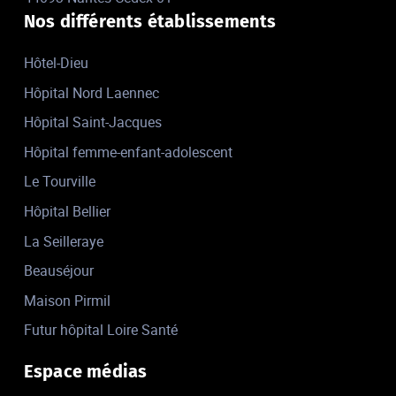
Nos différents établissements
Hôtel-Dieu
Hôpital Nord Laennec
Hôpital Saint-Jacques
Hôpital femme-enfant-adolescent
Le Tourville
Hôpital Bellier
La Seilleraye
Beauséjour
Maison Pirmil
Futur hôpital Loire Santé
Espace médias