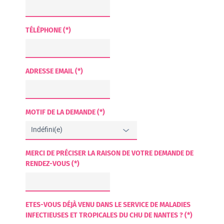
TÉLÉPHONE (*)
ADRESSE EMAIL (*)
MOTIF DE LA DEMANDE (*)
MERCI DE PRÉCISER LA RAISON DE VOTRE DEMANDE DE
RENDEZ-VOUS (*)
ETES-VOUS DÉJÀ VENU DANS LE SERVICE DE MALADIES
INFECTIEUSES ET TROPICALES DU CHU DE NANTES ? (*)