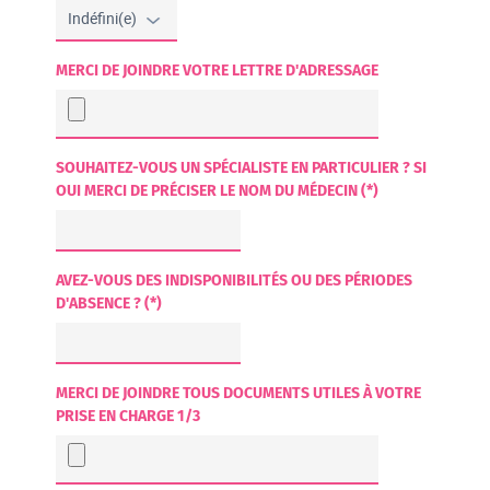
MERCI DE JOINDRE VOTRE LETTRE D'ADRESSAGE
SOUHAITEZ-VOUS UN SPÉCIALISTE EN PARTICULIER ? SI
OUI MERCI DE PRÉCISER LE NOM DU MÉDECIN (*)
AVEZ-VOUS DES INDISPONIBILITÉS OU DES PÉRIODES
D'ABSENCE ? (*)
MERCI DE JOINDRE TOUS DOCUMENTS UTILES À VOTRE
PRISE EN CHARGE 1/3