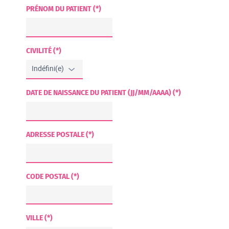
PRÉNOM DU PATIENT (*)
CIVILITÉ (*)
DATE DE NAISSANCE DU PATIENT (JJ/MM/AAAA) (*)
ADRESSE POSTALE (*)
CODE POSTAL (*)
VILLE (*)