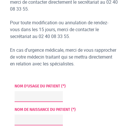
merci de contacter directement le secrétariat au 02 40
08 33 55.
Pour toute modification ou annulation de rendez-
vous dans les 15 jours, merci de contacter le
secrétariat au 02 40 08 33 55.
En cas d'urgence médicale, merci de vous rapprocher
de votre médecin traitant qui se mettra directement
en relation avec les spécialistes.
NOM D'USAGE DU PATIENT (*)
NOM DE NAISSANCE DU PATIENT (*)