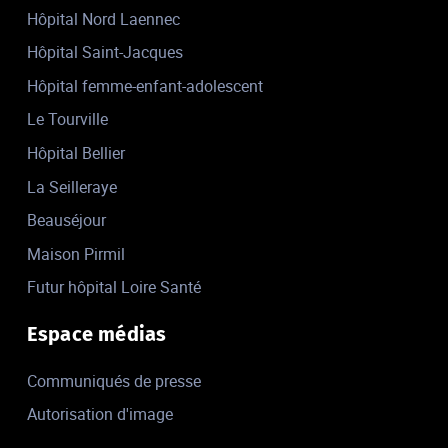
Hôpital Nord Laennec
Hôpital Saint-Jacques
Hôpital femme-enfant-adolescent
Le Tourville
Hôpital Bellier
La Seilleraye
Beauséjour
Maison Pirmil
Futur hôpital Loire Santé
Espace médias
Communiqués de presse
Autorisation d'image