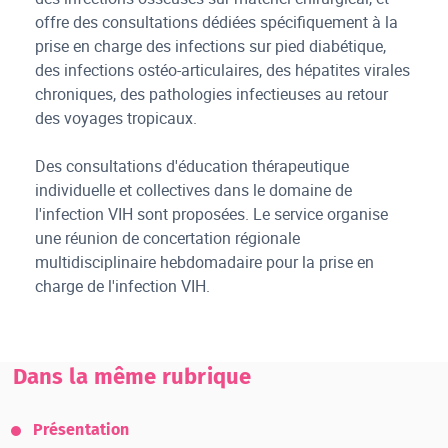
offre des consultations dédiées spécifiquement à la
prise en charge des infections sur pied diabétique,
des infections ostéo-articulaires, des hépatites virales
chroniques, des pathologies infectieuses au retour
des voyages tropicaux.
Des consultations d'éducation thérapeutique
individuelle et collectives dans le domaine de
l'infection VIH sont proposées. Le service organise
une réunion de concertation régionale
multidisciplinaire hebdomadaire pour la prise en
charge de l'infection VIH.
Dans la même rubrique
Présentation