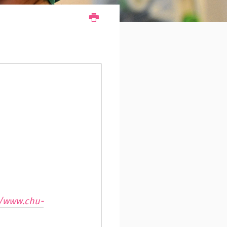
//www.chu-