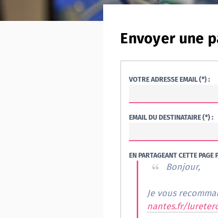
Envoyer une p
VOTRE ADRESSE EMAIL (*) :
EMAIL DU DESTINATAIRE (*) :
EN PARTAGEANT CETTE PAGE P
Bonjour,
Je vous recommand
nantes.fr/lureter