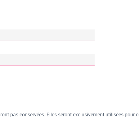
ont pas conservées. Elles seront exclusivement utilisées pour c