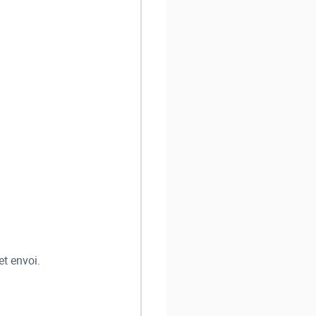
et envoi.