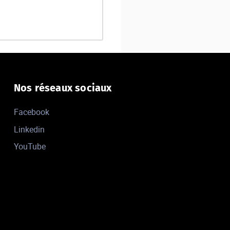
Nos réseaux sociaux
Facebook
Linkedin
YouTube