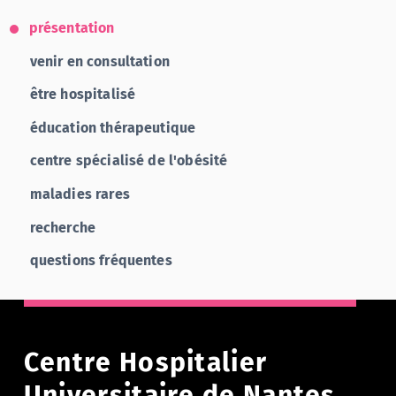
présentation
venir en consultation
être hospitalisé
éducation thérapeutique
centre spécialisé de l'obésité
maladies rares
recherche
questions fréquentes
Centre Hospitalier
Universitaire de Nantes