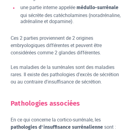
une partie interne appelée
médullo-surrénale
qui sécrète des catécholamines (noradrénaline,
adrénaline et dopamine).
Ces 2 parties proviennent de 2 origines
embryologiques différentes et peuvent être
considérées comme 2 glandes différentes.
Les maladies de la surrénales sont des maladies
rares. Il existe des pathologies d'excès de sécrétion
ou au contraire d'insuffisance de sécrétion.
Pathologies associées
En ce qui concerne la cortico-surrénale, les
sont :
pathologies d'insuffisance surrénalienne