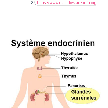
36,
https://www.maladiesraresinfo.org