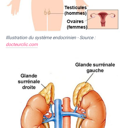
Illustration du système endocrinien - Source :
docteurclic.com