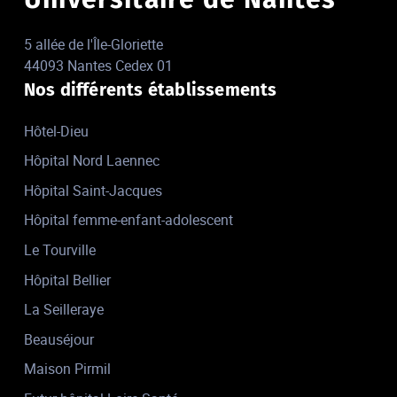
5 allée de l'Île-Gloriette
44093 Nantes Cedex 01
Nos différents établissements
Hôtel-Dieu
Hôpital Nord Laennec
Hôpital Saint-Jacques
Hôpital femme-enfant-adolescent
Le Tourville
Hôpital Bellier
La Seilleraye
Beauséjour
Maison Pirmil