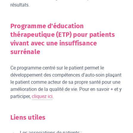
résultats.
Programme d'éducation
thérapeutique (ETP) pour patients
vivant avec une insuffisance
surrénale
Ce programme centré sur le patient permet le
développement des compétences d'auto-soin plaçant
le patient comme acteur de sa propre santé pour une
amélioration de la qualité de vie. Pour en savoir + et y
participer,
cliquez ici
.
Liens utiles
Les associations de patients :