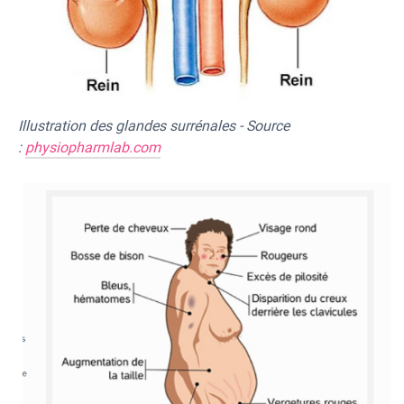
Illustration des glandes surrénales - Source
:
physiopharmlab.com