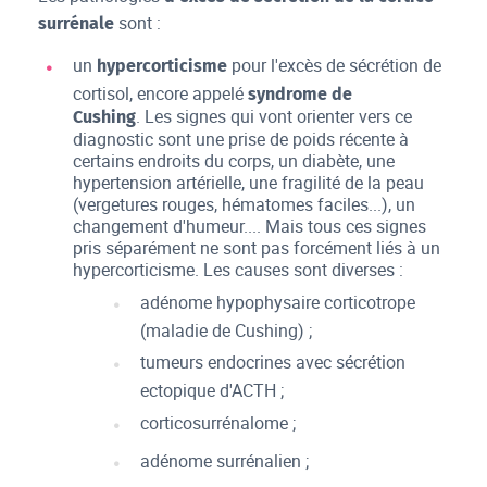
sont :
surrénale
un
pour l'excès de sécrétion de
hypercorticisme
cortisol, encore appelé
syndrome de
. Les signes qui vont orienter vers ce
Cushing
diagnostic sont une prise de poids récente à
certains endroits du corps, un diabète, une
hypertension artérielle, une fragilité de la peau
(vergetures rouges, hématomes faciles...), un
changement d'humeur.... Mais tous ces signes
pris séparément ne sont pas forcément liés à un
hypercorticisme. Les causes sont diverses :
adénome hypophysaire corticotrope
(maladie de Cushing) ;
tumeurs endocrines avec sécrétion
ectopique d'ACTH ;
corticosurrénalome ;
adénome surrénalien ;