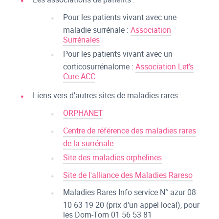
Pour les patients vivant avec une
maladie surrénale :
Association
Surrénales
Pour les patients vivant avec un
corticosurrénalome :
Association Let’s
Cure ACC
Liens vers d'autres sites de maladies rares :
ORPHANET
Centre de référence des maladies rares
de la surrénale
Site des maladies orphelines
Site de l'alliance des Maladies Rareso
Maladies Rares Info service N° azur 08
10 63 19 20 (prix d'un appel local), pour
les Dom-Tom 01 56 53 81