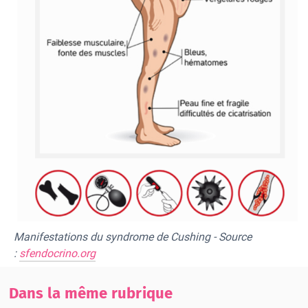
Manifestations du syndrome de Cushing - Source
:
sfendocrino.org
Dans la même rubrique