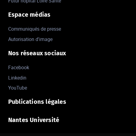
Futur hôpital Loire Santé
Espace médias
Communiqués de presse
Autorisation d'image
Nos réseaux sociaux
Facebook
Linkedin
YouTube
Publications légales
Nantes Université