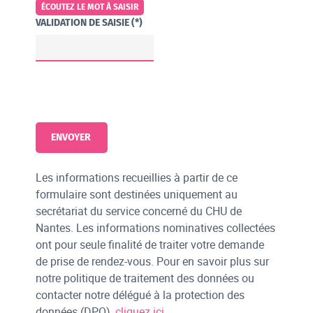
ÉCOUTEZ LE MOT À SAISIR
VALIDATION DE SAISIE (*)
Les informations recueillies à partir de ce
formulaire sont destinées uniquement au
secrétariat du service concerné du CHU de
Nantes. Les informations nominatives collectées
ont pour seule finalité de traiter votre demande
de prise de rendez-vous. Pour en savoir plus sur
notre politique de traitement des données ou
contacter notre délégué à la protection des
données (DPO),
cliquez ici
.