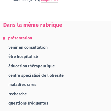
Dans la même rubrique
présentation
venir en consultation
être hospitalisé
éducation thérapeutique
centre spécialisé de l'obésité
maladies rares
recherche
questions fréquentes