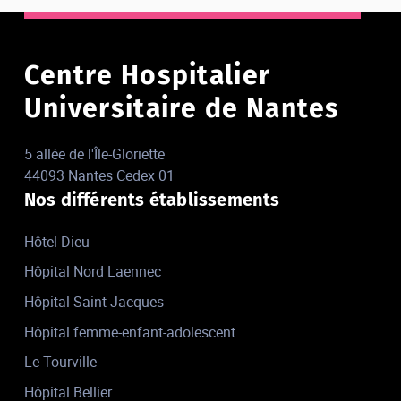
Centre Hospitalier
Universitaire de Nantes
5 allée de l'Île-Gloriette
44093 Nantes Cedex 01
Nos différents établissements
Hôtel-Dieu
Hôpital Nord Laennec
Hôpital Saint-Jacques
Hôpital femme-enfant-adolescent
Le Tourville
Hôpital Bellier