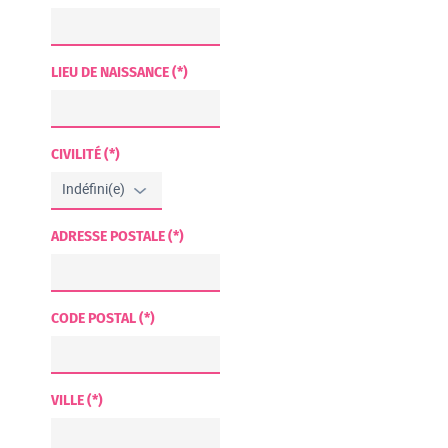
LIEU DE NAISSANCE (*)
CIVILITÉ (*)
ADRESSE POSTALE (*)
CODE POSTAL (*)
VILLE (*)