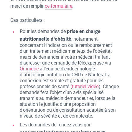
merci de remplir
ce formulaire
.
Cas particuliers :
Pour les demandes de
prise en charge
, notamment
nutritionnelle d'obésité
concernant l’indication ou le remboursement
d’un traitement médicamenteux de l'obésité :
merci de demander à votre médecin traitant
d’adresser une demande de téléexpertise via
Omnidoc
à l’équipe d’endocrinologie-
diabétologie-nutrition du CHU de Nantes. La
connexion est simple et gratuite pour les
professionnels de santé (
tutoriel vidéo
). Chaque
demande fera l’objet d’un avis spécialisé
transmis au médecin demandeur et, lorsque la
situation le justifie, d’une proposition
d’orientation ou de consultation adaptée à son
niveau de sévérité et de complexité.
Les demandes de rendez-vous qui