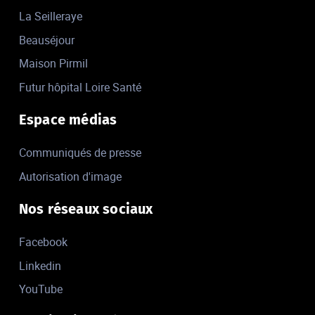
La Seilleraye
Beauséjour
Maison Pirmil
Futur hôpital Loire Santé
Espace médias
Communiqués de presse
Autorisation d'image
Nos réseaux sociaux
Facebook
Linkedin
YouTube