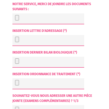
NOTRE SERVICE, MERCI DE JOINDRE LES DOCUMENTS
SUIVANTS :
INSERTION LETTRE D'ADRESSAGE (*)
INSERTION DERNIER BILAN BIOLOGIQUE (*)
INSERTION ORDONNANCE DE TRAITEMENT (*)
SOUHAITEZ-VOUS NOUS ADRESSER UNE AUTRE PIÈCE
JOINTE (EXAMENS COMPLÉMENTAIRES) ? 1/3