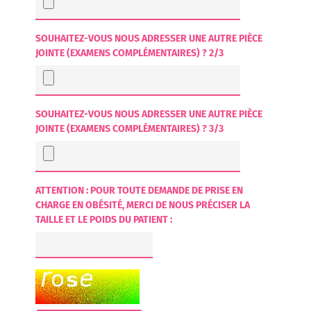
SOUHAITEZ-VOUS NOUS ADRESSER UNE AUTRE PIÈCE
JOINTE (EXAMENS COMPLÉMENTAIRES) ? 2/3
SOUHAITEZ-VOUS NOUS ADRESSER UNE AUTRE PIÈCE
JOINTE (EXAMENS COMPLÉMENTAIRES) ? 3/3
ATTENTION : POUR TOUTE DEMANDE DE PRISE EN
CHARGE EN OBÉSITÉ, MERCI DE NOUS PRÉCISER LA
TAILLE ET LE POIDS DU PATIENT :
CHAMP POUR LES ROBOTS. SI VOUS ÊTES HUMAINS, MERCI DE LE 