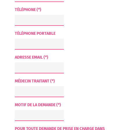
TÉLÉPHONE (*)
TÉLÉPHONE PORTABLE
ADRESSE EMAIL (*)
MÉDECIN TRAITANT (*)
MOTIF DE LA DEMANDE (*)
POUR TOUTE DEMANDE DE PRISE EN CHARGE DANS