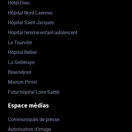
Hôtel-Dieu
Hôpital Nord Laennec
Hôpital Saint-Jacques
Hôpital femme-enfant-adolescent
Le Tourville
Hôpital Bellier
La Seilleraye
Beauséjour
Maison Pirmil
Futur hôpital Loire Santé
Espace médias
Communiqués de presse
Autorisation d'image