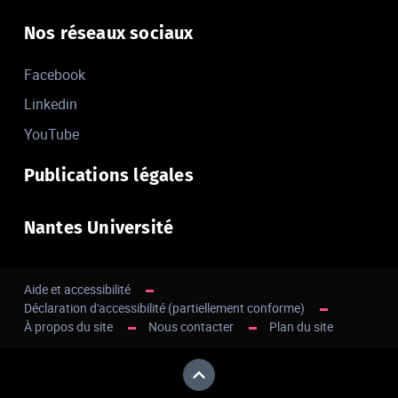
Nos réseaux sociaux
Facebook
Linkedin
YouTube
Publications légales
Nantes Université
Aide et accessibilité
Déclaration d'accessibilité (partiellement conforme)
À propos du site
Nous contacter
Plan du site
Haut de page