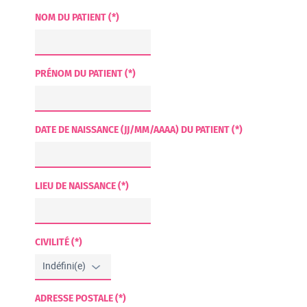
NOM DU PATIENT (*)
PRÉNOM DU PATIENT (*)
DATE DE NAISSANCE (JJ/MM/AAAA) DU PATIENT (*)
LIEU DE NAISSANCE (*)
CIVILITÉ (*)
ADRESSE POSTALE (*)