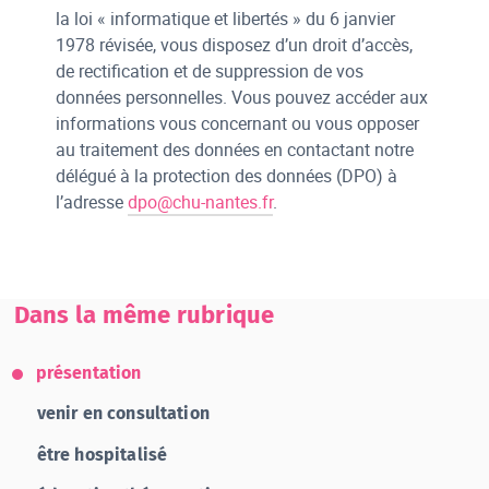
la loi « informatique et libertés » du 6 janvier
1978 révisée, vous disposez d’un droit d’accès,
de rectification et de suppression de vos
données personnelles. Vous pouvez accéder aux
informations vous concernant ou vous opposer
au traitement des données en contactant notre
délégué à la protection des données (DPO) à
l’adresse
dpo@chu-nantes.fr
.
Dans la même rubrique
présentation
venir en consultation
être hospitalisé