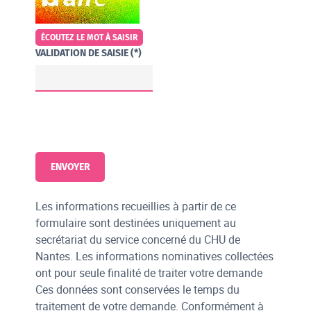
ÉCOUTEZ LE MOT À SAISIR
VALIDATION DE SAISIE (*)
Les informations recueillies à partir de ce
formulaire sont destinées uniquement au
secrétariat du service concerné du CHU de
Nantes. Les informations nominatives collectées
ont pour seule finalité de traiter votre demande
Ces données sont conservées le temps du
traitement de votre demande. Conformément à