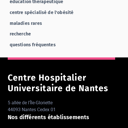
éducation thérapeutique
centre spécialisé de l'obésité
maladies rares
recherche
questions fréquentes
Centre Hospitalier
Universitaire de Nantes
5 allée de l'Île-Gloriette
44093 Nantes Cedex 01
Nos différents établissements