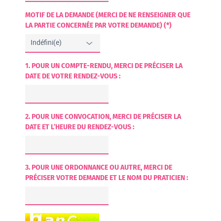
MOTIF DE LA DEMANDE (MERCI DE NE RENSEIGNER QUE
LA PARTIE CONCERNÉE PAR VOTRE DEMANDE) (*)
1. POUR UN COMPTE-RENDU, MERCI DE PRÉCISER LA
DATE DE VOTRE RENDEZ-VOUS :
2. POUR UNE CONVOCATION, MERCI DE PRÉCISER LA
DATE ET L’HEURE DU RENDEZ-VOUS :
3. POUR UNE ORDONNANCE OU AUTRE, MERCI DE
PRÉCISER VOTRE DEMANDE ET LE NOM DU PRATICIEN :
CHAMP POUR LES ROBOTS. SI VOUS ÊTES HUMAINS, MERCI DE LE 