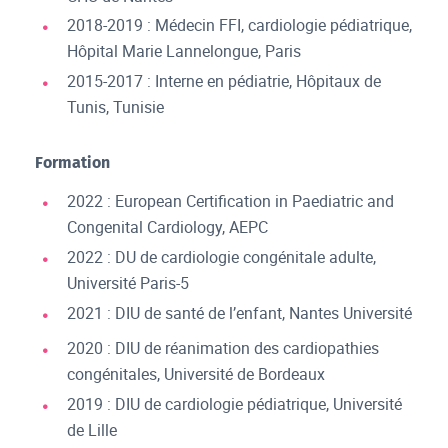
2018-2019 : Médecin FFI, cardiologie pédiatrique,
Hôpital Marie Lannelongue, Paris
2015-2017 : Interne en pédiatrie, Hôpitaux de
Tunis, Tunisie
Formation
2022 : European Certification in Paediatric and
Congenital Cardiology, AEPC
2022 : DU de cardiologie congénitale adulte,
Université Paris-5
2021 : DIU de santé de l’enfant, Nantes Université
2020 : DIU de réanimation des cardiopathies
congénitales, Université de Bordeaux
2019 : DIU de cardiologie pédiatrique, Université
de Lille