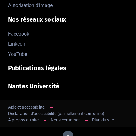
Autorisation d'image
Nos réseaux sociaux
Facebook
Linkedin
YouTube
Publications légales
Nantes Université
Aide et accessibilité
Déclaration d'accessibilité (partiellement conforme)
À propos du site
Nous contacter
Plan du site