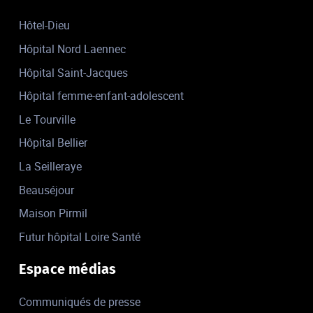
Hôtel-Dieu
Hôpital Nord Laennec
Hôpital Saint-Jacques
Hôpital femme-enfant-adolescent
Le Tourville
Hôpital Bellier
La Seilleraye
Beauséjour
Maison Pirmil
Futur hôpital Loire Santé
Espace médias
Communiqués de presse