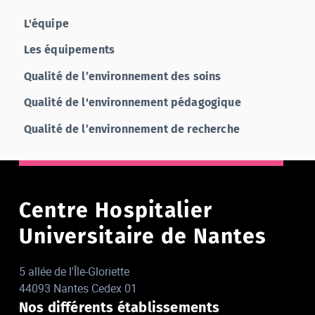
L'équipe
Les équipements
Qualité de l’environnement des soins
Qualité de l'environnement pédagogique
Qualité de l’environnement de recherche
Centre Hospitalier
Universitaire de Nantes
5 allée de l'Île-Gloriette
44093 Nantes Cedex 01
Nos différents établissements