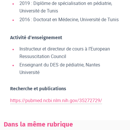
2019 : Diplôme de spécialisation en pédiatrie,
Université de Tunis
2016 : Doctorat en Médecine, Université de Tunis
Activité d’enseignement
Instructeur et directeur de cours à l’European
Ressuscitation Council
Enseignant du DES de pédiatrie, Nantes
Université
Recherche et publications
https://pubmed.ncbi.nlm.nih.gov/35272729/
Dans la même rubrique