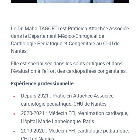
Le Dr. Maha TAGORTI est Praticien Attachée Associée
dans le Département Médico-Chirugical de
Cardiologie Pédiatrique et Congénitale au CHU de
Nantes.
Elle est spécialisée dans les soins critiques et dans
l’évaluation à l’effort des cardiopathies congénitales.
Expérience professionnelle
Depuis 2021 : Praticien Attachée Associée,
cardiologie pédiatrique, CHU de Nantes
2020-2021 : Médecin FFI, réanimation cardiaque,
Hôpital Marie Lannelongue, Paris
2019-2020 : Médecin FFI, cardiologie pédiatrique,
CHU de Nantes