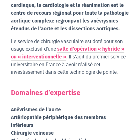
cardiaque, la cardiologie et la réanimation est le
centre de recours régional pour toute la pathologie
aortique complexe regroupant les anévrysmes
étendus de l’aorte et les dissections aortiques.
Le service de chirurgie vasculaire est doté pour son
usage exclusif d’une
salle d’opération « hybride »
. Il s’agit du premier service
ou « interventionnelle »
universitaire en France à avoir réalisé cet
investissement dans cette technologie de pointe.
Domaines d’expertise
Anévrismes de l’aorte
Artériopathie périphérique des membres
inférieurs
Chirurgie veineuse