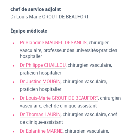
Chef de service adjoint
Dr Louis-Marie GROUT DE BEAUFORT
Équipe médicale
Pr Blandine MAUREL-DESANLIS
, chirurgien
vasculaire, professeur des universités-praticien
hospitalier
Dr Philippe CHAILLOU
, chirurgien vasculaire,
praticien hospitalier
Dr Justine MOUGIN
, chirurgien vasculaire,
praticien hospitalier
Dr Louis-Marie GROUT DE BEAUFORT
, chirurgien
vasculaire, chef de clinique-assistant
Dr Thomas LAURIN
, chirurgien vasculaire, chef
de clinique-assistant
Dr Eglantine MARNE
, chirurgien vasculaire,