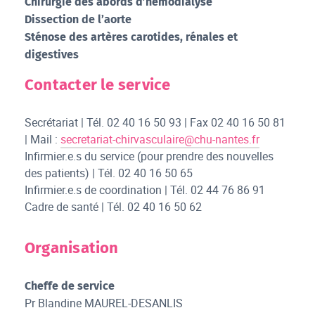
Chirurgie des abords d’hémodialyse
Dissection de l’aorte
Sténose des artères carotides, rénales et
digestives
Contacter le service
Secrétariat | Tél. 02 40 16 50 93 | Fax 02 40 16 50 81
| Mail :
secretariat-chirvasculaire@chu-nantes.fr
Infirmier.e.s du service (pour prendre des nouvelles
des patients) | Tél. 02 40 16 50 65
Infirmier.e.s de coordination | Tél. 02 44 76 86 91
Cadre de santé | Tél. 02 40 16 50 62
Organisation
Cheffe de service
Pr Blandine MAUREL-DESANLIS