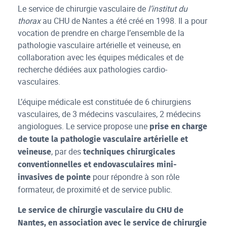
Le service de chirurgie vasculaire de
l’institut du
thorax
au CHU de Nantes a été créé en 1998. Il a pour
vocation de prendre en charge l’ensemble de la
pathologie vasculaire artérielle et veineuse, en
collaboration avec les équipes médicales et de
recherche dédiées aux pathologies cardio-
vasculaires.
L’équipe médicale est constituée de 6 chirurgiens
vasculaires, de 3 médecins vasculaires, 2 médecins
angiologues. Le service propose une
prise en charge
de toute la pathologie vasculaire artérielle et
, par des
veineuse
techniques chirurgicales
conventionnelles et endovasculaires mini-
pour répondre à son rôle
invasives de pointe
formateur, de proximité et de service public.
Le service de chirurgie vasculaire du CHU de
Nantes, en association avec le service de chirurgie