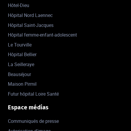
Hôtel-Dieu
Hôpital Nord Laennec
Hôpital Saint-Jacques
Hôpital femme-enfant-adolescent
Le Tourville
Hôpital Bellier
La Seilleraye
Beauséjour
Maison Pirmil
Futur hôpital Loire Santé
Espace médias
Communiqués de presse
Autorisation d'image