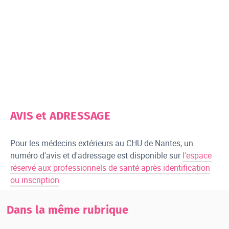
AVIS et ADRESSAGE
Pour les médecins extérieurs au CHU de Nantes, un
numéro d'avis et d'adressage est disponible sur
l'espace
réservé aux professionnels de santé après identification
ou inscription
Dans la même rubrique