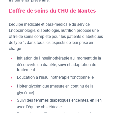
traitements préventifs.
L'offre de soins du CHU de Nantes
L'équipe médicale et para-médicale du service
Endocrinologie, diabétologie, nutrition propose une
offre de soins complète pour les patients diabétiques
de type 1, dans tous les aspects de leur prise en
charge :
Initiation de l'insulinothérapie au moment de la
découverte du diabète, suivi et adaptation du
traitement
Education à l'insulinothérapie fonctionnelle
Holter glycémique (mesure en continu de la
glycémie)
Suivi des femmes diabétiques enceintes, en lien
avec l'équipe obstétricale