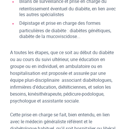
Bilans de surveillance et prise en charge du
retentissement éventuel du diabète, en lien avec
les autres spécialistes
Dépistage et prise en charge des formes
particulières de diabète : diabètes génétiques,
diabète de la mucoviscidose...
A toutes les étapes, que ce soit au début du diabète
ou au cours du suivi ultérieur, une éducation en
groupe ou en individuel, en ambulatoire ou en
hospitalisation est proposée et assurée par une
équipe pluri-disciplinaire associant diabétologues,
infirmières d'éducation, diététiciennes, et selon les
besoins, kinésithérapeute, pédicure-podologue,
psychologue et assistante sociale.
Cette prise en charge se fait, bien entendu, en lien
avec le médecin généraliste référent et le
diabétologue habituel, qu'il soit hospitalier ou libéral.