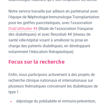
Notre service travaille par ailleurs en partenariat avec
l'équipe de Néphrologie-Immunologie-Transplantation
pour les greffes pancréatiques, avec l'association
Diab’attitudes 44
(filiale de l'association française
des diabétiques) et avec
Resodiab 44
(réseau de
santé ville-hôpital visant à améliorer la prise en
charge des patients diabétiques, en développant
notamment l'éducation thérapeutique).
Focus sur la recherche
Enfin, nous participons activement à des projets de
recherche clinique nationaux et internationaux sur
plusieurs thématiques concernant les diabétiques de
type 1 :
dépistage du prédiabète et immuno-prévention;