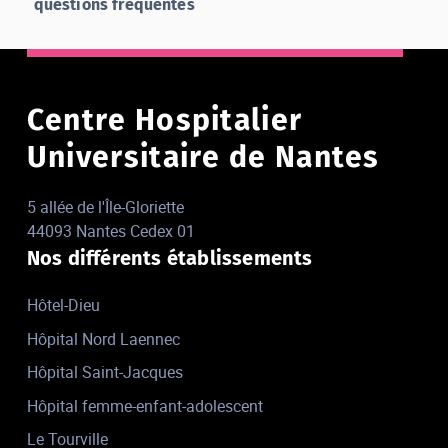
questions fréquentes
Centre Hospitalier
Universitaire de Nantes
5 allée de l'Île-Gloriette
44093 Nantes Cedex 01
Nos différents établissements
Hôtel-Dieu
Hôpital Nord Laennec
Hôpital Saint-Jacques
Hôpital femme-enfant-adolescent
Le Tourville