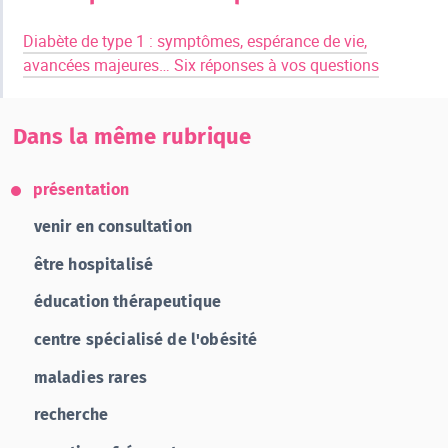
Diabète de type 1 : symptômes, espérance de vie,
avancées majeures… Six réponses à vos questions
Dans la même rubrique
présentation
venir en consultation
être hospitalisé
éducation thérapeutique
centre spécialisé de l'obésité
maladies rares
recherche