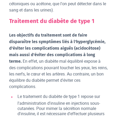
cétoniques ou acétone, que l'on peut détecter dans le
sang et dans les urines).
Traitement du diabète de type 1
Les objectifs du traitement sont de faire
disparaître les symptômes liés à l'hyperglycémie,
d'éviter les complications aiguës (acidocétose)
mais aussi d'éviter des complications à long
En effet, un diabète mal équilibré expose à
terme.
des complications pouvant toucher les yeux, les reins,
les nerfs, le cœur et les artères. Au contraire, un bon
équilibre du diabète permet d'éviter ces
complications.
Le traitement du diabète de type 1 repose sur
l'administration d'insuline en injections sous-
cutanées. Pour mimer la sécrétion normale
d'insuline, il est nécessaire d'effectuer plusieurs