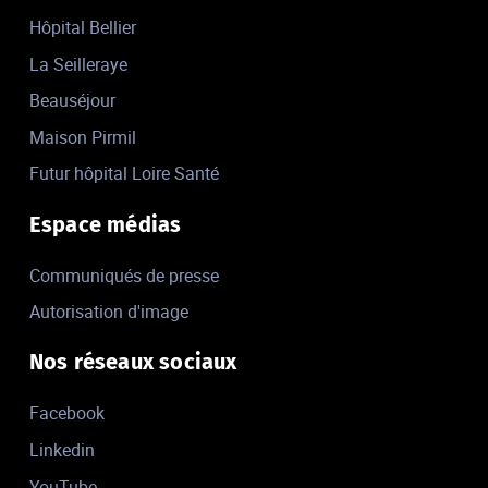
Hôpital Bellier
La Seilleraye
Beauséjour
Maison Pirmil
Futur hôpital Loire Santé
Espace médias
Communiqués de presse
Autorisation d'image
Nos réseaux sociaux
Facebook
Linkedin
YouTube