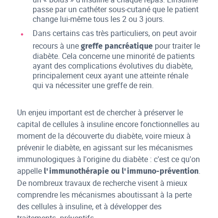
passe par un cathéter sous-cutané que le patient
change lui-même tous les 2 ou 3 jours.
Dans certains cas très particuliers, on peut avoir
recours à une
pour traiter le
greffe pancréatique
diabète. Cela concerne une minorité de patients
ayant des complications évolutives du diabète,
principalement ceux ayant une atteinte rénale
qui va nécessiter une greffe de rein.
Un enjeu important est de chercher à préserver le
capital de cellules à insuline encore fonctionnelles au
moment de la découverte du diabète, voire mieux à
prévenir le diabète, en agissant sur les mécanismes
immunologiques à l'origine du diabète : c'est ce qu'on
appelle
.
l'immunothérapie ou l'immuno-prévention
De nombreux travaux de recherche visent à mieux
comprendre les mécanismes aboutissant à la perte
des cellules à insuline, et à développer des