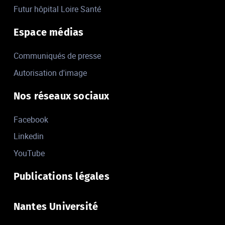
Futur hôpital Loire Santé
Espace médias
Communiqués de presse
Autorisation d'image
Nos réseaux sociaux
Facebook
Linkedin
YouTube
Publications légales
Nantes Université