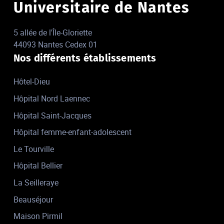
Universitaire de Nantes
5 allée de l'Île-Gloriette
44093 Nantes Cedex 01
Nos différents établissements
Hôtel-Dieu
Hôpital Nord Laennec
Hôpital Saint-Jacques
Hôpital femme-enfant-adolescent
Le Tourville
Hôpital Bellier
La Seilleraye
Beauséjour
Maison Pirmil