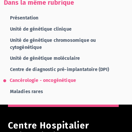
Dans la même rubrique
Présentation
Unité de génétique clinique
Unité de génétique chromosomique ou
cytogénétique
Unité de génétique moléculaire
Centre de diagnostic pré-implantatoire (DPI)
Cancérologie - oncogénétique
Maladies rares
Centre Hospitalier