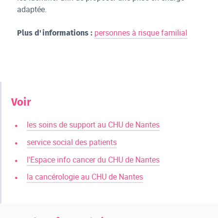
adaptée.
personnes à risque familial
Plus d'informations :
Voir
les soins de support au CHU de Nantes
service social des patients
l'Espace info cancer du CHU de Nantes
la cancérologie au CHU de Nantes