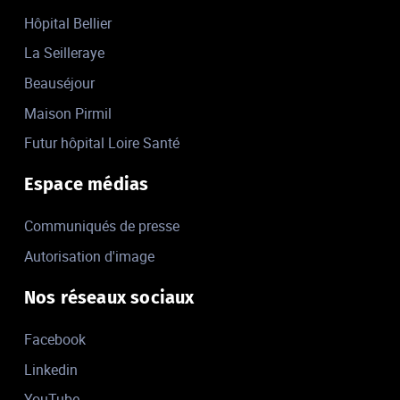
Hôpital Bellier
La Seilleraye
Beauséjour
Maison Pirmil
Futur hôpital Loire Santé
Espace médias
Communiqués de presse
Autorisation d'image
Nos réseaux sociaux
Facebook
Linkedin
YouTube