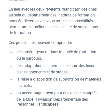
En lien avec les deux référents "handicap" désignés
au sein du département des instituts de formation,
nous étudierons avec vous toutes les possibilités
permettant d'améliorer l'accessibilité de nos actions
de formation.
Ces possibilités peuvent comprendre :
des aménagement dans la durée de formation
ou le parcours,
des adaptations en termes de choix des lieux
d'enseignements et de stages,
la mise à disposition de supports ou de matériels
inclusifs,
un accompagnement pour des dossiers auprès
de la MDPH (Maison Départementale des
Personnes Handicapées).