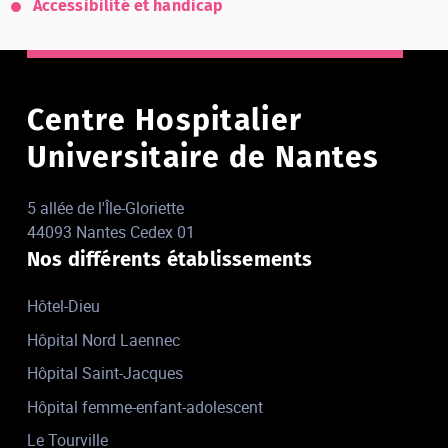
Accessibilité et handicap
Centre Hospitalier
Universitaire de Nantes
5 allée de l'Île-Gloriette
44093 Nantes Cedex 01
Nos différents établissements
Hôtel-Dieu
Hôpital Nord Laennec
Hôpital Saint-Jacques
Hôpital femme-enfant-adolescent
Le Tourville