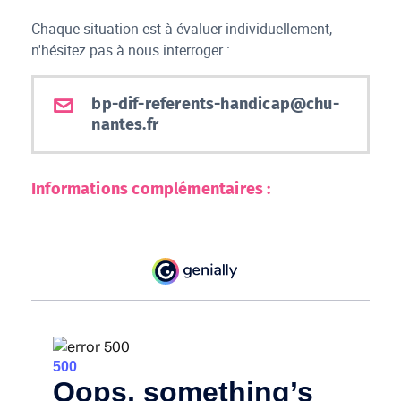
Chaque situation est à évaluer individuellement,
n'hésitez pas à nous interroger :
bp-dif-referents-handicap@chu-
nantes.fr
Informations complémentaires :
R