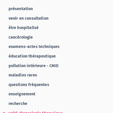
présentation
venir en consultation
être hospitalisé
cancérologie
examens-actes techniques
éducation thérapeutique
pollution intérieure - CMEI
maladies rares
questions fréquentes
enseignement
recherche