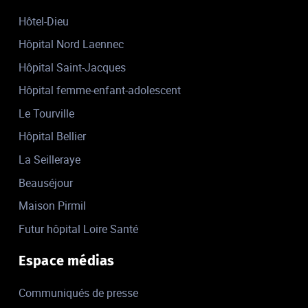
Hôtel-Dieu
Hôpital Nord Laennec
Hôpital Saint-Jacques
Hôpital femme-enfant-adolescent
Le Tourville
Hôpital Bellier
La Seilleraye
Beauséjour
Maison Pirmil
Futur hôpital Loire Santé
Espace médias
Communiqués de presse