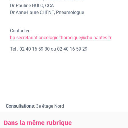
Dr Pauline HULO, CCA
Dr Anne-Laure CHENE, Pneumologue
Contacter :
bp-secretariat-oncologie-thoracique@chu-nantes.fr
Tel : 02 40 16 59 30 ou 02 40 16 59 29
Consultations:
3e étage Nord
Dans la même rubrique