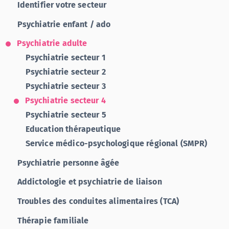
Identifier votre secteur
Psychiatrie enfant / ado
Psychiatrie adulte
Psychiatrie secteur 1
Psychiatrie secteur 2
Psychiatrie secteur 3
Psychiatrie secteur 4
Psychiatrie secteur 5
Education thérapeutique
Service médico-psychologique régional (SMPR)
Psychiatrie personne âgée
Addictologie et psychiatrie de liaison
Troubles des conduites alimentaires (TCA)
Thérapie familiale