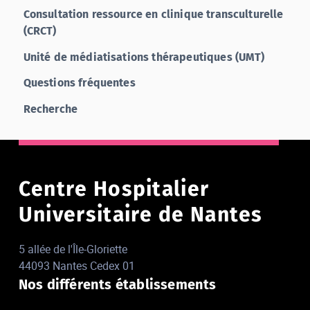
Consultation ressource en clinique transculturelle
(CRCT)
Unité de médiatisations thérapeutiques (UMT)
Questions fréquentes
Recherche
Centre Hospitalier
Universitaire de Nantes
5 allée de l'Île-Gloriette
44093 Nantes Cedex 01
Nos différents établissements