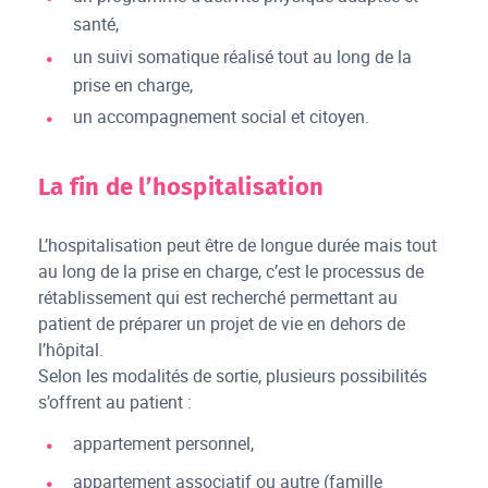
santé,
un suivi somatique réalisé tout au long de la
prise en charge,
un accompagnement social et citoyen.
La fin de l’hospitalisation
L’hospitalisation peut être de longue durée mais tout
au long de la prise en charge, c’est le processus de
rétablissement qui est recherché permettant au
patient de préparer un projet de vie en dehors de
l’hôpital.
Selon les modalités de sortie, plusieurs possibilités
s’offrent au patient :
appartement personnel,
appartement associatif ou autre (famille