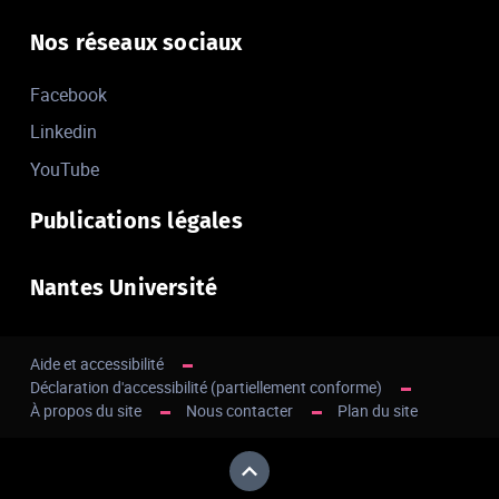
Nos réseaux sociaux
Facebook
Linkedin
YouTube
Publications légales
Nantes Université
Aide et accessibilité
Déclaration d'accessibilité (partiellement conforme)
À propos du site
Nous contacter
Plan du site
Haut de page