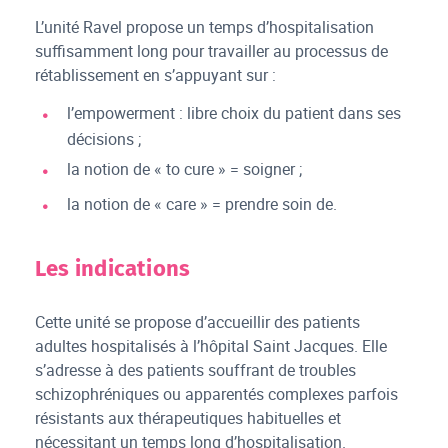
L’unité Ravel propose un temps d’hospitalisation
suffisamment long pour travailler au processus de
rétablissement en s’appuyant sur :
l’empowerment : libre choix du patient dans ses
décisions ;
la notion de « to cure » = soigner ;
la notion de « care » = prendre soin de.
Les indications
Cette unité se propose d’accueillir des patients
adultes hospitalisés à l’hôpital Saint Jacques. Elle
s’adresse à des patients souffrant de troubles
schizophréniques ou apparentés complexes parfois
résistants aux thérapeutiques habituelles et
nécessitant un temps long d’hospitalisation.