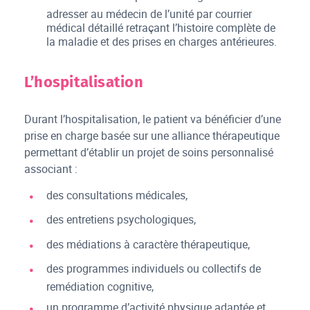
adresser au médecin de l’unité par courrier
médical détaillé retraçant l’histoire complète de
la maladie et des prises en charges antérieures.
L’hospitalisation
Durant l’hospitalisation, le patient va bénéficier d’une
prise en charge basée sur une alliance thérapeutique
permettant d’établir un projet de soins personnalisé
associant :
des consultations médicales,
des entretiens psychologiques,
des médiations à caractère thérapeutique,
des programmes individuels ou collectifs de
remédiation cognitive,
un programme d’activité physique adaptée et