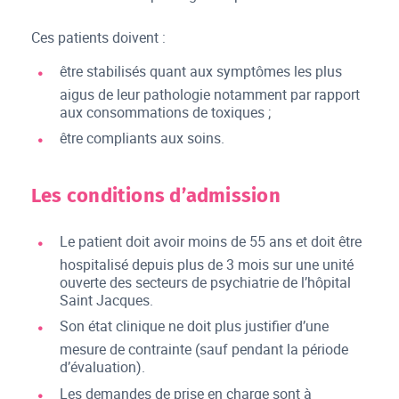
Ces patients doivent :
être stabilisés quant aux symptômes les plus
aigus de leur pathologie notamment par rapport
aux consommations de toxiques ;
être compliants aux soins.
Les conditions d’admission
Le patient doit avoir moins de 55 ans et doit être
hospitalisé depuis plus de 3 mois sur une unité
ouverte des secteurs de psychiatrie de l’hôpital
Saint Jacques.
Son état clinique ne doit plus justifier d’une
mesure de contrainte (sauf pendant la période
d’évaluation).
Les demandes de prise en charge sont à