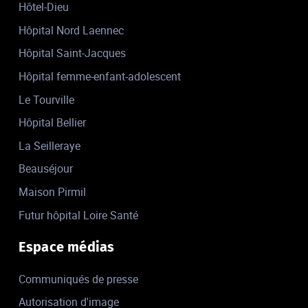
Hôtel-Dieu
Hôpital Nord Laennec
Hôpital Saint-Jacques
Hôpital femme-enfant-adolescent
Le Tourville
Hôpital Bellier
La Seilleraye
Beauséjour
Maison Pirmil
Futur hôpital Loire Santé
Espace médias
Communiqués de presse
Autorisation d'image