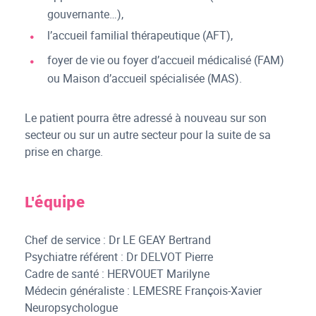
gouvernante…),
l’accueil familial thérapeutique (AFT),
foyer de vie ou foyer d’accueil médicalisé (FAM)
ou Maison d’accueil spécialisée (MAS).
Le patient pourra être adressé à nouveau sur son
secteur ou sur un autre secteur pour la suite de sa
prise en charge.
L'équipe
Chef de service : Dr LE GEAY Bertrand
Psychiatre référent : Dr DELVOT Pierre
Cadre de santé : HERVOUET Marilyne
Médecin généraliste : LEMESRE François-Xavier
Neuropsychologue