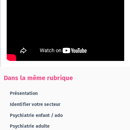
Dans la même rubrique
Présentation
Identifier votre secteur
Psychiatrie enfant / ado
Psychiatrie adulte