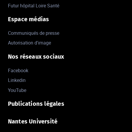
Futur hôpital Loire Santé
Espace médias
Communiqués de presse
Autorisation d'image
Nos réseaux sociaux
Facebook
Linkedin
YouTube
Publications légales
Nantes Université