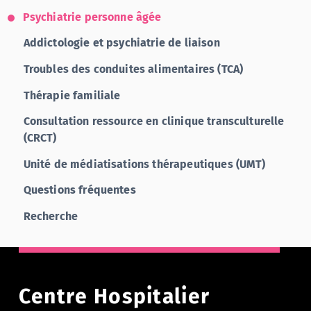
Psychiatrie personne âgée
Addictologie et psychiatrie de liaison
Troubles des conduites alimentaires (TCA)
Thérapie familiale
Consultation ressource en clinique transculturelle
(CRCT)
Unité de médiatisations thérapeutiques (UMT)
Questions fréquentes
Recherche
Centre Hospitalier