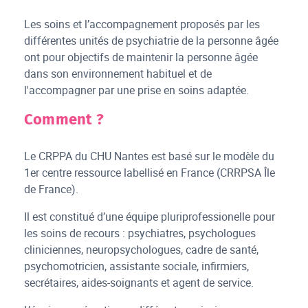
Les soins et l’accompagnement proposés par les
différentes unités de psychiatrie de la personne âgée
ont pour objectifs de maintenir la personne âgée
dans son environnement habituel et de
l'accompagner par une prise en soins adaptée.
Comment ?
Le CRPPA du CHU Nantes est basé sur le modèle du
1er centre ressource labellisé en France (CRRPSA Île
de France).
Il est constitué d’une équipe pluriprofessionelle pour
les soins de recours : psychiatres, psychologues
cliniciennes, neuropsychologues, cadre de santé,
psychomotricien, assistante sociale, infirmiers,
secrétaires, aides-soignants et agent de service.