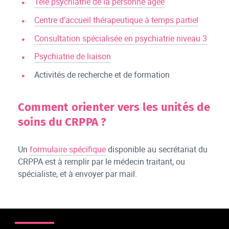
Télé psychiatrie de la personne âgée
Centre d’accueil thérapeutique à temps partiel
Consultation spécialisée en psychiatrie niveau 3
Psychiatrie de liaison
Activités de recherche et de formation
Comment orienter vers les unités de
soins du CRPPA ?
Un
formulaire spécifique
disponible au secrétariat du
CRPPA est à remplir par le médecin traitant, ou
spécialiste, et à envoyer par mail.