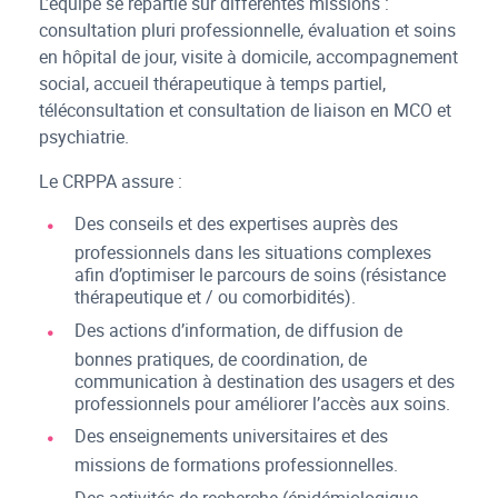
L’équipe se répartie sur différentes missions :
consultation pluri professionnelle, évaluation et soins
en hôpital de jour, visite à domicile, accompagnement
social, accueil thérapeutique à temps partiel,
téléconsultation et consultation de liaison en MCO et
psychiatrie.
Le CRPPA assure :
Des conseils et des expertises auprès des
professionnels dans les situations complexes
afin d’optimiser le parcours de soins (résistance
thérapeutique et / ou comorbidités).
Des actions d’information, de diffusion de
bonnes pratiques, de coordination, de
communication à destination des usagers et des
professionnels pour améliorer l’accès aux soins.
Des enseignements universitaires et des
missions de formations professionnelles.
Des activités de recherche (épidémiologique,