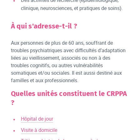
clinique, neurosciences, et pratiques de soins).
À qui s'adresse-t-il ?
Aux personnes de plus de 60 ans, souffrant de
troubles psychiatriques avec difficultés d’adaptation
liées au vieillissement, associés ou non à des
troubles cognitifs, ou autres vulnérabilités
somatiques et/ou sociales. Il est aussi destiné aux
familles et aux professionnels.
Quelles unités constituent le CRPPA
?
Hôpital de jour
Visite à domicile