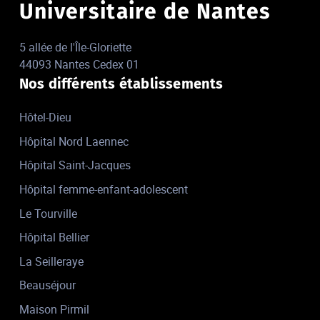
Universitaire de Nantes
5 allée de l'Île-Gloriette
44093 Nantes Cedex 01
Nos différents établissements
Hôtel-Dieu
Hôpital Nord Laennec
Hôpital Saint-Jacques
Hôpital femme-enfant-adolescent
Le Tourville
Hôpital Bellier
La Seilleraye
Beauséjour
Maison Pirmil