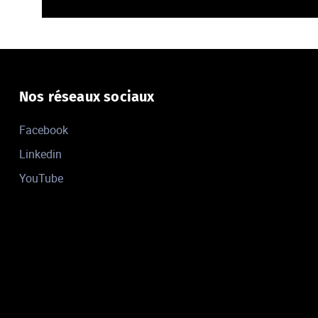
Nos réseaux sociaux
Facebook
Linkedin
YouTube