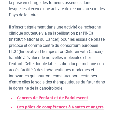
la prise en charge des tumeurs osseuses dans
lesquelles il exerce une activité de recours au sein des
Pays de la Loire.
Il s'inscrit également dans une activité de recherche
clinique soutenue via sa labellisation par l'INCa
(Institut National du Cancer) pour les essais de phase
précoce et comme centre du consortium européen
ITCC (Innovative Therapies for Children with Cancer)
habilité à évaluer de nouvelles molécules chez
l'enfant. Cette double labellisation lui permet ainsi un
accès facilité à des thérapeutiques modernes et
innovantes qui pourront constituer pour certaines
d'entre elles le socle des thérapeutiques du futur dans
le domaine de la cancérologie.
Cancers de l'enfant et de l'adolescent
Des pôles de compétences à Nantes et Angers