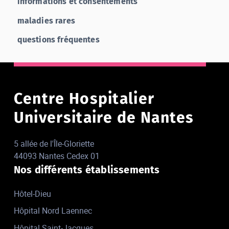
informations et consentements
maladies rares
questions fréquentes
Centre Hospitalier
Universitaire de Nantes
5 allée de l'Île-Gloriette
44093 Nantes Cedex 01
Nos différents établissements
Hôtel-Dieu
Hôpital Nord Laennec
Hôpital Saint-Jacques