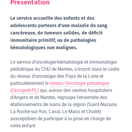
Présentation
Le service accueille des enfants et des
adolescents porteurs d'une maladie du sang
cancéreuse, de tumeurs solides, de déficit
immunitaire primitif, ou de pathologies
hématologiques non malignes.
Le service d'oncologie-hématologie et immunologie
pédiatrique du CHU de Nantes, s'inscrit dans le cadre
du réseau d'oncologie des Pays de la Loire et
particulièrement le
réseau Oncologie pédatrique
(Oncoped-PL)
qui, autour des centres hospitaliers
d'Angers et de Nantes, regroupe l'ensemble des
établissements de soins de la région (Saint-Nazaire,
La Roche-sur-Yon, Laval, Le Mans et Cholet)
susceptibles de participer à la prise en charge de
votre enfant.