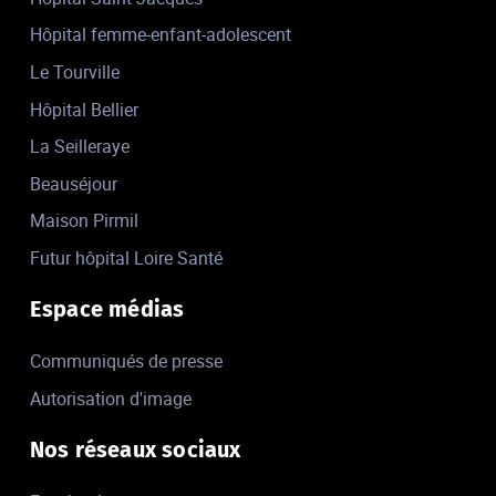
Hôpital femme-enfant-adolescent
Le Tourville
Hôpital Bellier
La Seilleraye
Beauséjour
Maison Pirmil
Futur hôpital Loire Santé
Espace médias
Communiqués de presse
Autorisation d'image
Nos réseaux sociaux