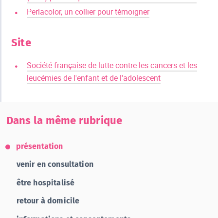
Perlacolor, un collier pour témoigner
Site
Société française de lutte contre les cancers et les
leucémies de l'enfant et de l'adolescent
Dans la même rubrique
présentation
venir en consultation
être hospitalisé
retour à domicile