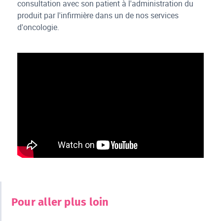
consultation avec son patient à l'administration du
produit par l'infirmière dans un de nos services
d'oncologie.
Pour aller plus loin