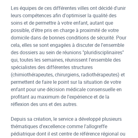
Les équipes de ces différentes villes ont décidé d'unir
leurs compétences afin d'optimiser la qualité des
soins et de permettre à votre enfant, autant que
possible, d'être pris en charge à proximité de votre
domicile dans de bonnes conditions de sécurité. Pour
cela, elles se sont engagées à discuter de l'ensemble
des dossiers au sein de réunions "pluridisciplinaires"
qui, toutes les semaines, réunissent l'ensemble des
spécialistes des différentes structures
(chimiothérapeutes, chirurgiens, radiothérapeutes) et
permettent de faire le point sur la situation de votre
enfant pour une décision médicale consensuelle en
profitant au maximum de l'expérience et de la
réflexion des uns et des autres.
Depuis sa création, le service a développé plusieurs
thématiques d'excellence comme l'allogreffe
pédiatrique dont il est centre de référence régional ou