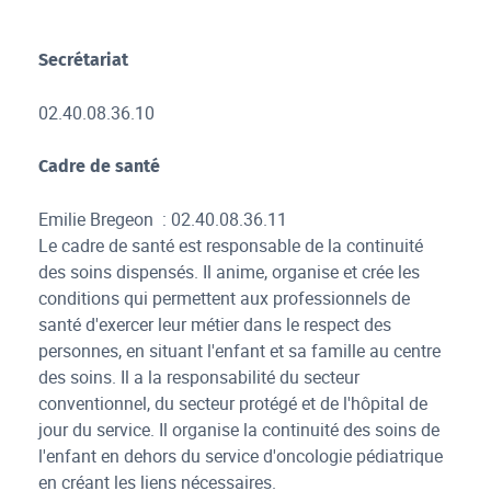
Secrétariat
02.40.08.36.10
Cadre de santé
Emilie Bregeon : 02.40.08.36.11
Le cadre de santé est responsable de la continuité
des soins dispensés. Il anime, organise et crée les
conditions qui permettent aux professionnels de
santé d'exercer leur métier dans le respect des
personnes, en situant l'enfant et sa famille au centre
des soins. Il a la responsabilité du secteur
conventionnel, du secteur protégé et de l'hôpital de
jour du service. Il organise la continuité des soins de
l'enfant en dehors du service d'oncologie pédiatrique
en créant les liens nécessaires.