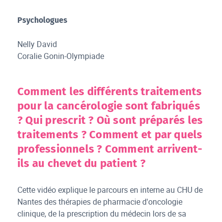
Psychologues
Nelly David
Coralie Gonin-Olympiade
Comment les différents traitements
pour la cancérologie sont fabriqués
? Qui prescrit ? Où sont préparés les
traitements ? Comment et par quels
professionnels ? Comment arrivent-
ils au chevet du patient ?
Cette vidéo explique le parcours en interne au CHU de
Nantes des thérapies de pharmacie d'oncologie
clinique, de la prescription du médecin lors de sa