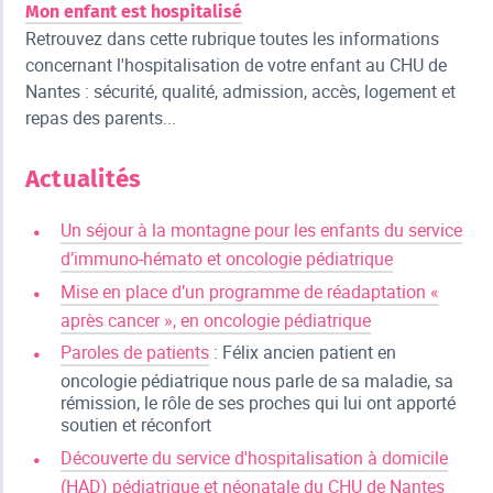
Mon enfant est hospitalisé
Retrouvez dans cette rubrique toutes les informations
concernant l'hospitalisation de votre enfant au CHU de
Nantes : sécurité, qualité, admission, accès, logement et
repas des parents...
Actualités
Un séjour à la montagne pour les enfants du service
d’immuno-hémato et oncologie pédiatrique
Mise en place d’un programme de réadaptation «
après cancer », en oncologie pédiatrique
Paroles de patients
: Félix ancien patient en
oncologie pédiatrique nous parle de sa maladie, sa
rémission, le rôle de ses proches qui lui ont apporté
soutien et réconfort
Découverte du service d'hospitalisation à domicile
(HAD) pédiatrique et néonatale du CHU de Nantes