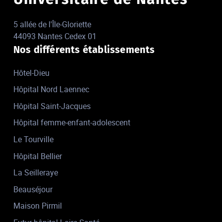
5 allée de l'Île-Gloriette
44093 Nantes Cedex 01
Nos différents établissements
Hôtel-Dieu
Hôpital Nord Laennec
Hôpital Saint-Jacques
Hôpital femme-enfant-adolescent
Le Tourville
Hôpital Bellier
La Seilleraye
Beauséjour
Maison Pirmil