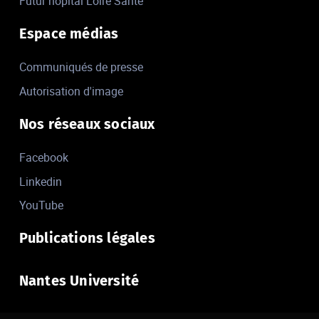
Futur hôpital Loire Santé
Espace médias
Communiqués de presse
Autorisation d'image
Nos réseaux sociaux
Facebook
Linkedin
YouTube
Publications légales
Nantes Université