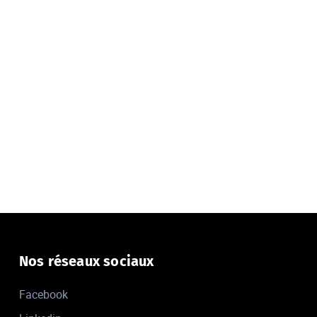
Nos réseaux sociaux
Facebook