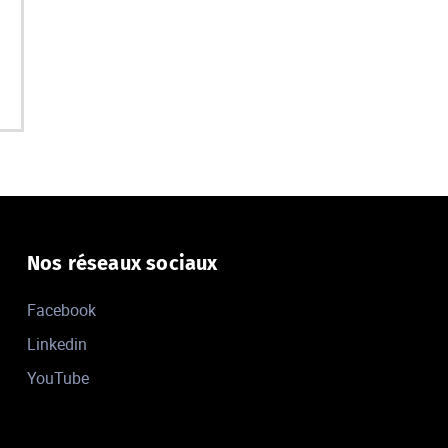
Nos réseaux sociaux
Facebook
Linkedin
YouTube