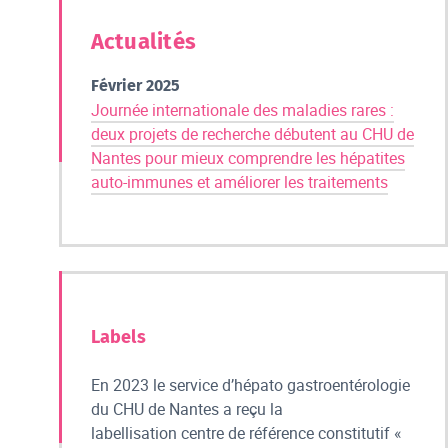
Actualités
Février 2025
Journée internationale des maladies rares :
deux projets de recherche débutent au CHU de
Nantes pour mieux comprendre les hépatites
auto-immunes et améliorer les traitements
Labels
En 2023 le service d’hépato gastroentérologie
du CHU de Nantes a reçu la
labellisation centre de référence constitutif «