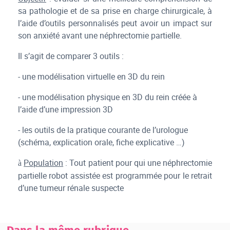
sa pathologie et de sa prise en charge chirurgicale, à
l’aide d’outils personnalisés peut avoir un impact sur
son anxiété avant une néphrectomie partielle.
Il s’agit de comparer 3 outils :
- une modélisation virtuelle en 3D du rein
- une modélisation physique en 3D du rein créée à
l’aide d’une impression 3D
- les outils de la pratique courante de l’urologue
(schéma, explication orale, fiche explicative …)
Population
: Tout patient pour qui une néphrectomie
à
partielle robot assistée est programmée pour le retrait
d’une tumeur rénale suspecte