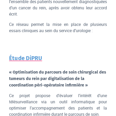
l’ensemble des patients nouvellement diagnostiquées
d’un cancer du rein, après avoir obtenu leur accord
écrit.
Ce réseau permet la mise en place de plusieurs
essais cliniques au sein du service d’urologie :
Étude DiPRU
« Optimisation du parcours de soin chirurgical des
tumeurs du rein par digitalisation de la
coordination péri-opératoire infirmière »
Ce projet propose d’évaluer l’intérêt d’une
télésurveillance via un outil informatique pour
optimiser l’accompagnement des patients et la
coordination infirmière durant le parcours de soin.