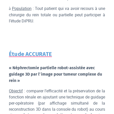
Population
: Tout patient qui va avoir recours à une
à
chirurgie du rein totale ou partielle peut participer à
l’étude DiPRU.
Étude ACCURATE
« Néphrectomie partielle robot-assistée avec
guidage 3D par l’image pour tumeur complexe du
rein »
Objectif
: comparer l’efficacité et la préservation de la
fonction rénale en ajoutant une technique de guidage
per-opératoire (par affichage simultané de la
reconstruction 3D dans la console du robot) au cours