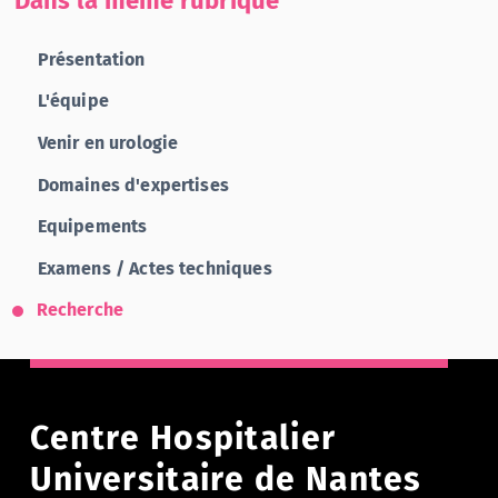
Dans la même rubrique
Présentation
L'équipe
Venir en urologie
Domaines d'expertises
Equipements
Examens / Actes techniques
Recherche
Centre Hospitalier
Universitaire de Nantes