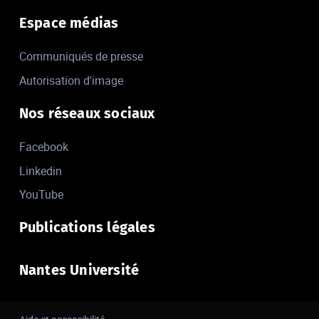
Espace médias
Communiqués de presse
Autorisation d'image
Nos réseaux sociaux
Facebook
Linkedin
YouTube
Publications légales
Nantes Université