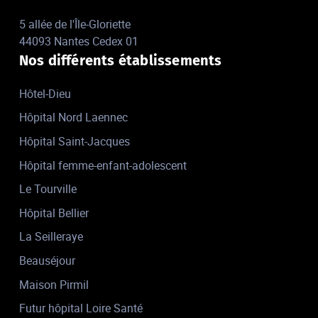
5 allée de l'Île-Gloriette
44093 Nantes Cedex 01
Nos différents établissements
Hôtel-Dieu
Hôpital Nord Laennec
Hôpital Saint-Jacques
Hôpital femme-enfant-adolescent
Le Tourville
Hôpital Bellier
La Seilleraye
Beauséjour
Maison Pirmil
Futur hôpital Loire Santé