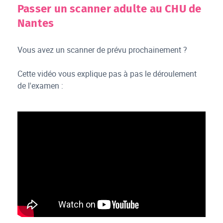
Passer un scanner adulte au CHU de
Nantes
Vous avez un scanner de prévu prochainement ?
Cette vidéo vous explique pas à pas le déroulement
de l'examen :