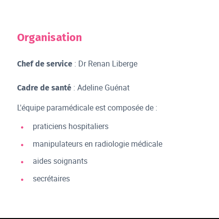
Organisation
: Dr Renan Liberge
Chef de service
: Adeline Guénat
Cadre de santé
L'équipe paramédicale est composée de :
praticiens hospitaliers
manipulateurs en radiologie médicale
aides soignants
secrétaires