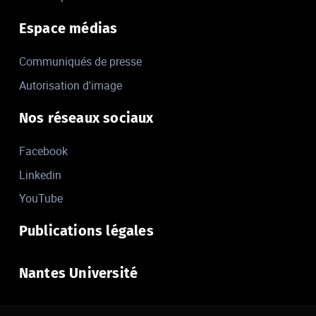
Espace médias
Communiqués de presse
Autorisation d'image
Nos réseaux sociaux
Facebook
Linkedin
YouTube
Publications légales
Nantes Université