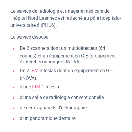
Le service de radiologie et imagerie médicale de
l’hôpital Nord Laennec est rattaché au pôle hospitalo-
universitaire 6 (PHU6).
Le service dispose :
De 2 scanners dont un multidétecteur (64
coupes) et un équipement en GIE (groupement
d’intérêt économique) INOVA
De 2
IRM
3 teslas dont un équipement en GIE
(INOVA)
d'une
IRM
1.5 tesla
d'une salle de radiologie conventionnelle
de deux appareils d'échographie
d’un panoramique dentaire