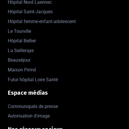
Hôpital Nord Laennec
Hôpital Saint-Jacques
Hôpital femme-enfant-adolescent
Le Tourville
Hôpital Bellier
La Seilleraye
Beauséjour
Maison Pirmil
Futur hôpital Loire Santé
Espace médias
Communiqués de presse
Autorisation d'image