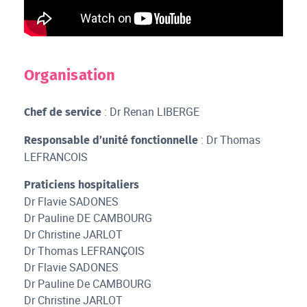
Organisation
: Dr Renan LIBERGE
Chef de service
:
Dr Thomas
Responsable d’unité fonctionnelle
LEFRANCOIS
Praticiens hospitaliers
Dr Flavie SADONES
Dr Pauline DE CAMBOURG
Dr Christine JARLOT
Dr Thomas LEFRANÇOIS
Dr Flavie SADONES
Dr Pauline De CAMBOURG
Dr Christine JARLOT