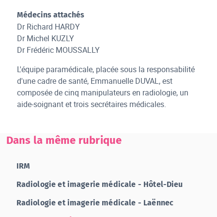
Médecins attachés
Dr Richard HARDY
Dr Michel KUZLY
Dr Frédéric MOUSSALLY
L'équipe paramédicale, placée sous la responsabilité
d'une cadre de santé, Emmanuelle DUVAL, est
composée de cinq manipulateurs en radiologie, un
aide-soignant et trois secrétaires médicales.
Dans la même rubrique
IRM
Radiologie et imagerie médicale - Hôtel-Dieu
Radiologie et imagerie médicale - Laënnec