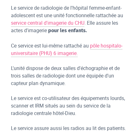
Le service de radiologie de l'hôpital femme-enfant-
adolescent est une unité fonctionnelle rattachée au
service central d'imagerie du CHU
. Elle assure les
actes d'imagerie
pour les enfants.
Ce service est lui-même rattaché au
pôle hospitalo-
universitaire (PHU) 6 imagerie.
L'unité dispose de deux salles d'échographie et de
trois salles de radiologie dont une équipée d'un
capteur plan dynamique.
Le service est co-utilisateur des équipements lourds,
scanner et IRM situés au sein du service de la
radiologie centrale hôtel-Dieu.
Le service assure aussi les radios au lit des patients.