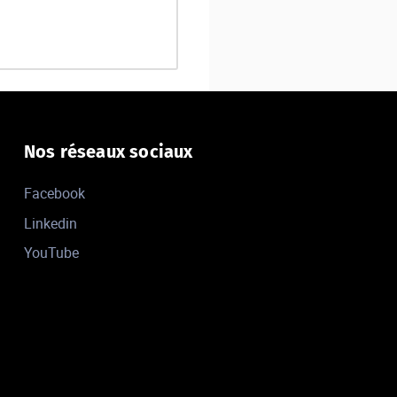
Nos réseaux sociaux
Facebook
Linkedin
YouTube