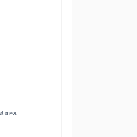
et envoi.