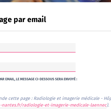
age par email
AR EMAIL, LE MESSAGE CI-DESSOUS SERA ENVOYÉ :
de cette page : Radiologie et imagerie médicale - Hô
-nantes.fr/radiologie-et-imagerie-medicale-laennec
).