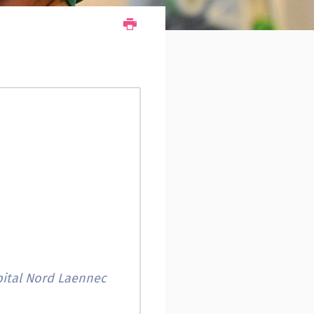
pital Nord Laennec