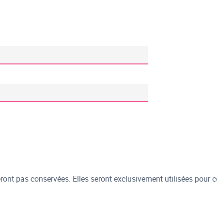
ont pas conservées. Elles seront exclusivement utilisées pour c