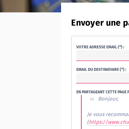
Envoyer une p
VOTRE ADRESSE EMAIL (*) :
EMAIL DU DESTINATAIRE (*) :
EN PARTAGEANT CETTE PAGE P
Bonjour,
Je vous recomman
(
https://www.chu