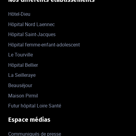
Hôtel-Dieu
Hôpital Nord Laennec
Hôpital Saint-Jacques
Hôpital femme-enfant-adolescent
Le Tourville
Hôpital Bellier
La Seilleraye
Beauséjour
Maison Pirmil
Futur hôpital Loire Santé
Espace médias
Communiqués de presse