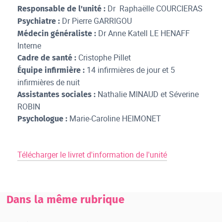
Dr Raphaëlle COURCIERAS
Responsable de l'unité :
Dr Pierre GARRIGOU
Psychiatre :
Dr Anne Katell LE HENAFF
Médecin généraliste :
Interne
Cristophe Pillet
Cadre de santé :
14 infirmières de jour et 5
Équipe infirmière :
infirmières de nuit
Nathalie MINAUD et Séverine
Assistantes sociales :
ROBIN
Marie-Caroline HEIMONET
Psychologue :
Télécharger le livret d'information de l'unité
Dans la même rubrique