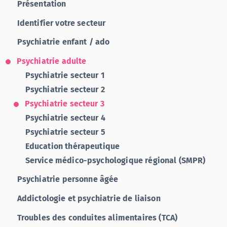
Présentation
Identifier votre secteur
Psychiatrie enfant / ado
Psychiatrie adulte
Psychiatrie secteur 1
Psychiatrie secteur 2
Psychiatrie secteur 3
Psychiatrie secteur 4
Psychiatrie secteur 5
Education thérapeutique
Service médico-psychologique régional (SMPR)
Psychiatrie personne âgée
Addictologie et psychiatrie de liaison
Troubles des conduites alimentaires (TCA)