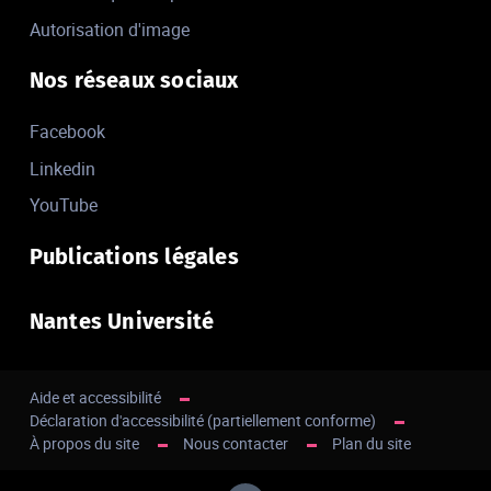
Autorisation d'image
Nos réseaux sociaux
Facebook
Linkedin
YouTube
Publications légales
Nantes Université
Aide et accessibilité
Déclaration d'accessibilité (partiellement conforme)
À propos du site
Nous contacter
Plan du site