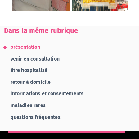
Dans la même rubrique
présentation
venir en consultation
être hospitalisé
retour à domicile
informations et consentements
maladies rares
questions fréquentes