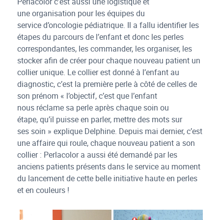
Perlacolor c’est aussi une logistique et
une organisation pour les équipes du
service d’oncologie pédiatrique. Il a fallu identifier les
étapes du parcours de l’enfant et donc les perles
correspondantes, les commander, les organiser, les
stocker afin de créer pour chaque nouveau patient un
collier unique. Le collier est donné à l’enfant au
diagnostic, c’est la première perle à côté de celles de
son prénom « l’objectif, c’est que l’enfant
nous réclame sa perle après chaque soin ou
étape, qu’il puisse en parler, mettre des mots sur
ses soin » explique Delphine. Depuis mai dernier, c’est
une affaire qui roule, chaque nouveau patient a son
collier : Perlacolor a aussi été demandé par les
anciens patients présents dans le service au moment
du lancement de cette belle initiative haute en perles
et en couleurs !