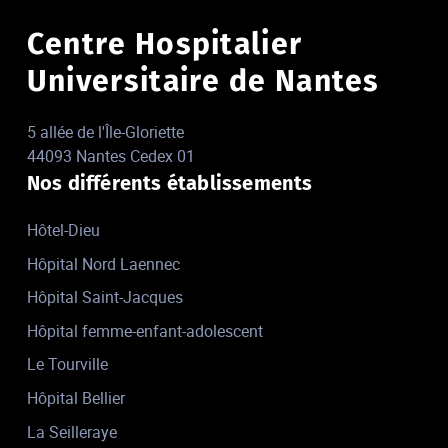
Centre Hospitalier
Universitaire de Nantes
5 allée de l'Île-Gloriette
44093 Nantes Cedex 01
Nos différents établissements
Hôtel-Dieu
Hôpital Nord Laennec
Hôpital Saint-Jacques
Hôpital femme-enfant-adolescent
Le Tourville
Hôpital Bellier
La Seilleraye