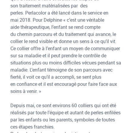
son traitement matérialisées par des
perles. Perlacolor a été lancé dans le service en
mai 2018. Pour Delphine « c’est une véritable
aide thérapeutique, l’enfant se rend compte
du chemin parcouru et du traitement qui avance, le
collier le rend visible et donne un sens à ce qu’il vit.
Ce collier offre à l’enfant un moyen de communiquer
sur sa maladie et il peut prendre le contrôle de
situations plus ou moins difficiles vécues pendant sa
maladie. L’enfant témoigne de son parcours avec
fierté, il voit ce qu’il a accompli, se sent plus
en confiance et il est encouragé pour faire face aux
soins à venir. »
Depuis mai, ce sont environs 60 colliers qui ont été
réalisés par toute l’équipe et autant de perles enfilées
par les enfants ou les parents, symboles de toutes
ces étapes franchies.