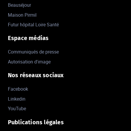
Beauséjour
Maison Pirmil
Futur hôpital Loire Santé
Espace médias
Communiqués de presse
Autorisation d'image
Nos réseaux sociaux
Facebook
Linkedin
YouTube
Publications légales