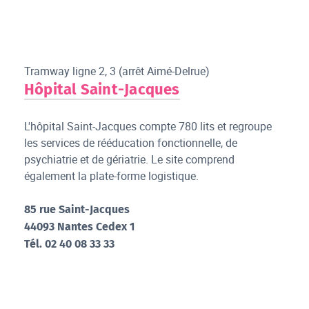
Tramway ligne 2, 3 (arrêt Aimé-Delrue)
Hôpital Saint-Jacques
L'hôpital Saint-Jacques compte 780 lits et regroupe
les services de rééducation fonctionnelle, de
psychiatrie et de gériatrie. Le site comprend
également la plate-forme logistique.
85 rue Saint-Jacques
44093 Nantes Cedex 1
Tél. 02 40 08 33 33