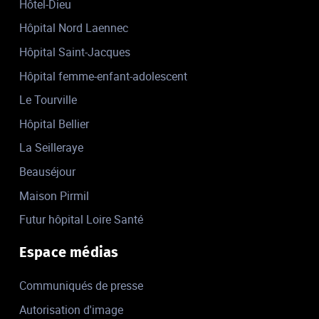
Hôtel-Dieu
Hôpital Nord Laennec
Hôpital Saint-Jacques
Hôpital femme-enfant-adolescent
Le Tourville
Hôpital Bellier
La Seilleraye
Beauséjour
Maison Pirmil
Futur hôpital Loire Santé
Espace médias
Communiqués de presse
Autorisation d'image