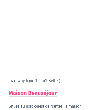
Tramway ligne 1 (arrêt Bellier)
Maison Beauséjour
Située au nord-ouest de Nantes, la maison