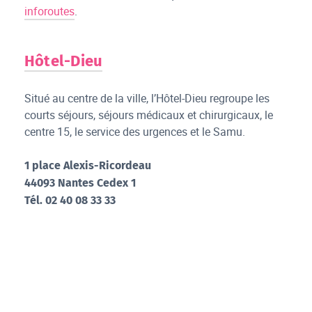
inforoutes
.
Hôtel-Dieu
Situé au centre de la ville, l’Hôtel-Dieu regroupe les
courts séjours, séjours médicaux et chirurgicaux, le
centre 15, le service des urgences et le Samu.
1 place Alexis-Ricordeau
44093 Nantes Cedex 1
Tél. 02 40 08 33 33