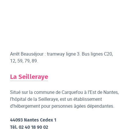
Arrêt Beauséjour : tramway ligne 3. Bus lignes C20,
12, 59, 79, 89.
La Seilleraye
Situé sur la commune de Carquefou à l’Est de Nantes,
l’hôpital de la Seilleraye, est un établissement
d'hébergement pour personnes âgées dépendantes.
44093 Nantes Cedex 1
Tél. 02 40 18 90 02