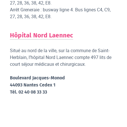
27, 28, 36, 38, 42, E8.
Arrêt Greneraie : busway ligne 4. Bus lignes C4, C9,
27, 28, 36, 38, 42, E8.
Hôpital Nord Laennec
Situé au nord de la ville, sur la commune de Saint-
Herblain, l’hôpital Nord Laennec compte 497 lits de
court séjour médicaux et chirurgicaux.
Boulevard Jacques-Monod
44093 Nantes Cedex 1
Tél. 02 40 08 33 33