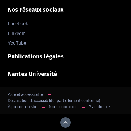
Nos réseaux sociaux
Facebook
Linkedin
YouTube
Publications légales
Nantes Université
Aide et accessibilité
Déclaration d'accessibilité (partiellement conforme)
À propos du site
Nous contacter
Plan du site
Haut de page