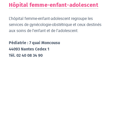
Hôpital femme-enfant-adolescent
L'hôpital femme-enfant-adolescent regroupe les
services de gynécologie-obstétrique et ceux destinés
aux soins de l'enfant et de l'adolescent.
Pédiatrie : 7 quai Moncousu
44093 Nantes Cedex 1
Tél. 02 40 08 34 90