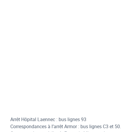
Arrêt Hôpital Laennec : bus lignes 93
Correspondances à l’arrêt Armor : bus lignes C3 et 50.