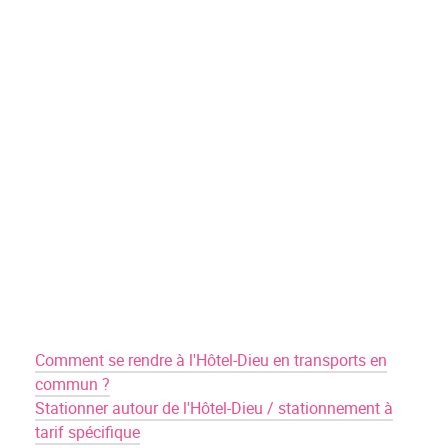
Comment se rendre à l'Hôtel-Dieu en transports en
commun ?
Stationner autour de l'Hôtel-Dieu / stationnement à
tarif spécifique