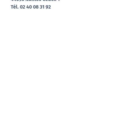
Tél. 02 40 08 31 92