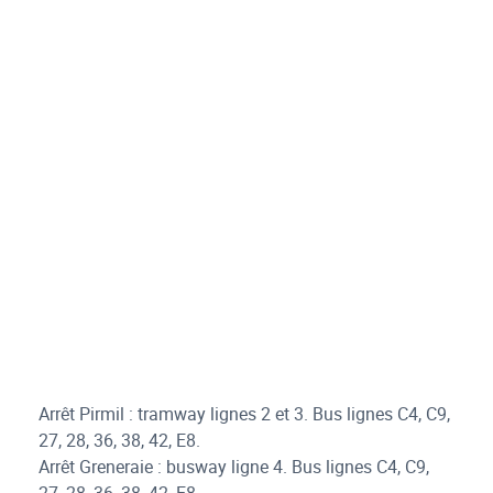
Arrêt Pirmil : tramway lignes 2 et 3. Bus lignes C4, C9,
27, 28, 36, 38, 42, E8.
Arrêt Greneraie : busway ligne 4. Bus lignes C4, C9,