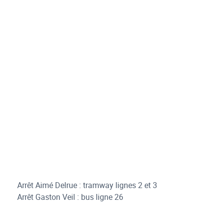
Arrêt Aimé Delrue : tramway lignes 2 et 3
Arrêt Gaston Veil : bus ligne 26