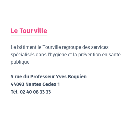
Le Tourville
Le bâtiment le Tourville regroupe des services
spécialisés dans l'hygiène et la prévention en santé
publique.
5 rue du Professeur Yves Boquien
44093 Nantes Cedex 1
Tél. 02 40 08 33 33