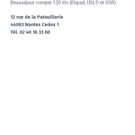
Beauséjour compte 120 lits (Ehpad, USLD et SSR).
12 rue de la Patouillerie
44093 Nantes Cedex 1
Tél. 02 40 16 33 60