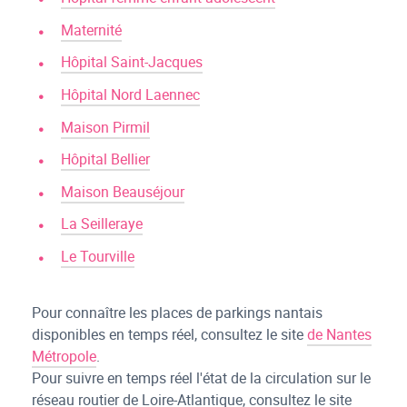
Maternité
Hôpital Saint-Jacques
Hôpital Nord Laennec
Maison Pirmil
Hôpital Bellier
Maison Beauséjour
La Seilleraye
Le Tourville
Pour connaître les places de parkings nantais
disponibles en temps réel, consultez le site
de Nantes
Métropole
.
Pour suivre en temps réel l'état de la circulation sur le
réseau routier de Loire-Atlantique, consultez le site