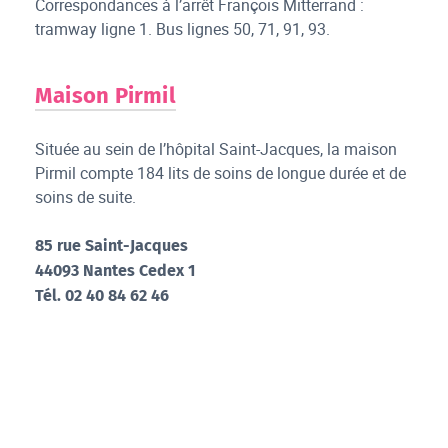
Correspondances à l’arrêt François Mitterrand :
tramway ligne 1. Bus lignes 50, 71, 91, 93.
Maison Pirmil
Située au sein de l’hôpital Saint-Jacques, la maison
Pirmil compte 184 lits de soins de longue durée et de
soins de suite.
85 rue Saint-Jacques
44093 Nantes Cedex 1
Tél. 02 40 84 62 46