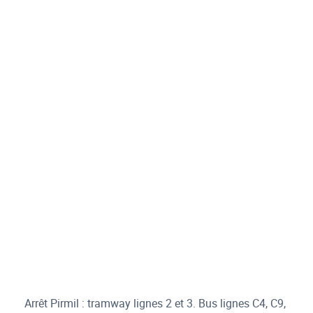
Arrêt Pirmil : tramway lignes 2 et 3. Bus lignes C4, C9,