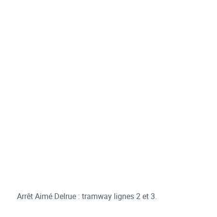
Arrêt Aimé Delrue : tramway lignes 2 et 3.