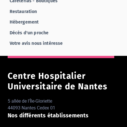
Cafétérias - Boutiques
Restauration
Hébergement
Décès d'un proche
Votre avis nous intéresse
Centre Hospitalier
Universitaire de Nantes
5 allée de l'Île-Gloriette
44093 Nantes Cedex 01
Nos différents établissements