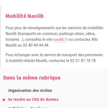
Mobilité Naolib
Pour plus de renseignements sur les services de mobilités
Naolib (transports en commun, parkings relais, vélos,
horaires…), consultez le site
naolib.fr
ou contactez Allo
Naolib au 02 40 44 44 44.
Pour échanger avec le service de transport des personnes
à mobilité réduite Naolib, contactez le 02 51 81 78 78.
Dans la même rubrique
Organisation des visites
Se rendre au CHU de Nantes