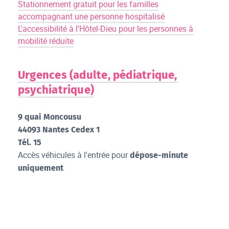
Stationnement gratuit pour les familles
accompagnant une personne hospitalisé
L'accessibilité à l'Hôtel-Dieu pour les personnes à
mobilité réduite
Urgences (adulte, pédiatrique,
psychiatrique)
9 quai Moncousu
44093 Nantes Cedex 1
Tél. 15
Accès véhicules à l'entrée pour
dépose-minute
uniquement