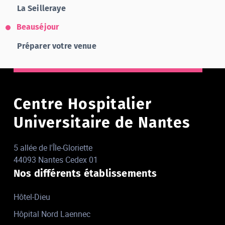
La Seilleraye
Beauséjour
Préparer votre venue
Centre Hospitalier
Universitaire de Nantes
5 allée de l'Île-Gloriette
44093 Nantes Cedex 01
Nos différents établissements
Hôtel-Dieu
Hôpital Nord Laennec