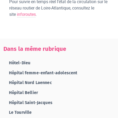
Pour suivre en temps réel l'état de la circulation sur le
réseau routier de Loire-Atlantique, consultez le
site
inforoutes
.
Dans la même rubrique
Hôtel-Dieu
Hôpital femme-enfant-adolescent
Hôpital Nord Laennec
Hôpital Bellier
Hôpital Saint-Jacques
Le Tourville