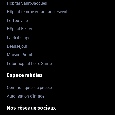
Hôpital Saint-Jacques
Hôpital femme-enfant-adolescent
Le Tourville
Hôpital Bellier
La Seilleraye
Beauséjour
Maison Pirmil
Futur hôpital Loire Santé
Espace médias
Communiqués de presse
Autorisation d'image
Nos réseaux sociaux