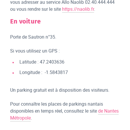
vous adresser au service Allo Naolib 02.40.444.444
ou vous rendre sur le site
https://naolib.fr
.
En voiture
Porte de Sautron n°35.
Si vous utilisez un GPS :
Latitude : 47.2403636
Longitude : -1.5843817
Un parking gratuit est à disposition des visiteurs.
Pour connaître les places de parkings nantais
disponibles en temps réel, consultez le site
de Nantes
Métropole
.