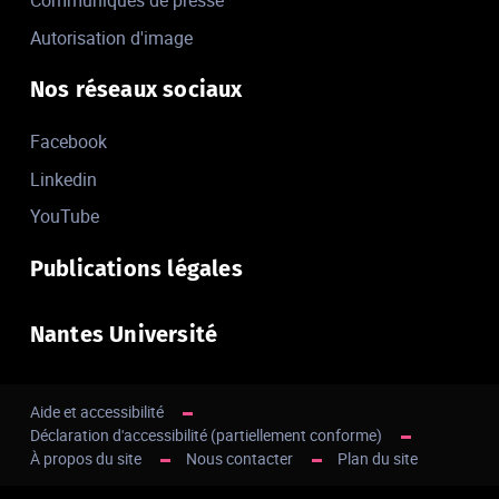
Communiqués de presse
Autorisation d'image
Nos réseaux sociaux
Facebook
Linkedin
YouTube
Publications légales
Nantes Université
Aide et accessibilité
Déclaration d'accessibilité (partiellement conforme)
À propos du site
Nous contacter
Plan du site