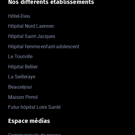
Nos différents établissements
Hôtel-Dieu
Hôpital Nord Laennec
Hôpital Saint-Jacques
Hôpital femme-enfant-adolescent
Le Tourville
Hôpital Bellier
La Seilleraye
Beauséjour
Maison Pirmil
Futur hôpital Loire Santé
Espace médias