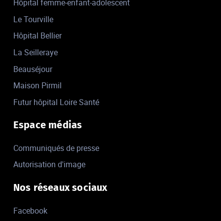
Hôpital femme-enfant-adolescent
Le Tourville
Hôpital Bellier
La Seilleraye
Beauséjour
Maison Pirmil
Futur hôpital Loire Santé
Espace médias
Communiqués de presse
Autorisation d'image
Nos réseaux sociaux
Facebook