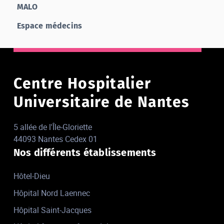
MALO
Espace médecins
Centre Hospitalier
Universitaire de Nantes
5 allée de l'Île-Gloriette
44093 Nantes Cedex 01
Nos différents établissements
Hôtel-Dieu
Hôpital Nord Laennec
Hôpital Saint-Jacques