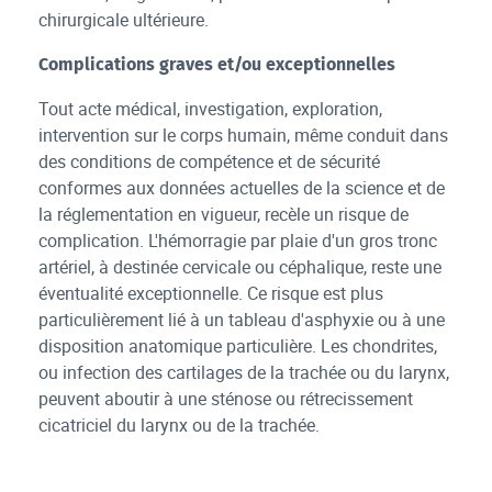
chirurgicale ultérieure.
Complications graves et/ou exceptionnelles
Tout acte médical, investigation, exploration,
intervention sur le corps humain, même conduit dans
des conditions de compétence et de sécurité
conformes aux données actuelles de la science et de
la réglementation en vigueur, recèle un risque de
complication. L'hémorragie par plaie d'un gros tronc
artériel, à destinée cervicale ou céphalique, reste une
éventualité exceptionnelle. Ce risque est plus
particulièrement lié à un tableau d'asphyxie ou à une
disposition anatomique particulière. Les chondrites,
ou infection des cartilages de la trachée ou du larynx,
peuvent aboutir à une sténose ou rétrecissement
cicatriciel du larynx ou de la trachée.