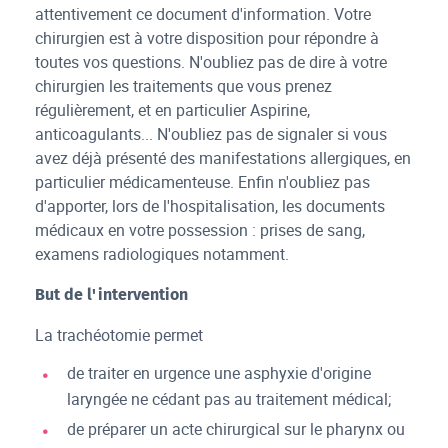
attentivement ce document d'information. Votre
chirurgien est à votre disposition pour répondre à
toutes vos questions. N'oubliez pas de dire à votre
chirurgien les traitements que vous prenez
régulièrement, et en particulier Aspirine,
anticoagulants... N'oubliez pas de signaler si vous
avez déjà présenté des manifestations allergiques, en
particulier médicamenteuse. Enfin n'oubliez pas
d'apporter, lors de l'hospitalisation, les documents
médicaux en votre possession : prises de sang,
examens radiologiques notamment.
But de l'intervention
La trachéotomie permet
de traiter en urgence une asphyxie d'origine
laryngée ne cédant pas au traitement médical;
de préparer un acte chirurgical sur le pharynx ou