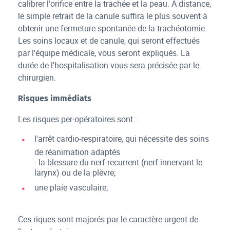
calibrer l'orifice entre la trachée et la peau. A distance,
le simple retrait de la canule suffira le plus souvent à
obtenir une fermeture spontanée de la trachéotomie.
Les soins locaux et de canule, qui seront effectués
par l'équipe médicale, vous seront expliqués. La
durée de l'hospitalisation vous sera précisée par le
chirurgien.
Risques immédiats
Les risques per-opératoires sont :
l'arrêt cardio-respiratoire, qui nécessite des soins
de réanimation adaptés
- la blessure du nerf recurrent (nerf innervant le
larynx) ou de la plèvre;
une plaie vasculaire;
Ces riques sont majorés par le caractère urgent de