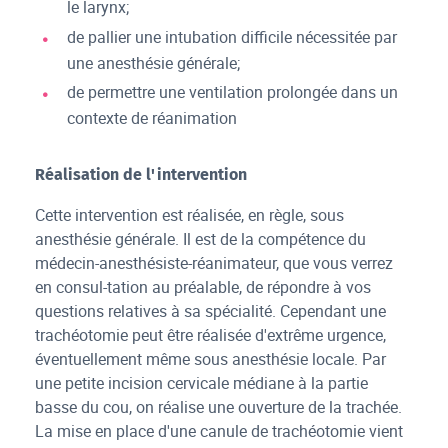
le larynx;
de pallier une intubation difficile nécessitée par
une anesthésie générale;
de permettre une ventilation prolongée dans un
contexte de réanimation
Réalisation de l'intervention
Cette intervention est réalisée, en règle, sous
anesthésie générale. Il est de la compétence du
médecin-anesthésiste-réanimateur, que vous verrez
en consul-tation au préalable, de répondre à vos
questions relatives à sa spécialité. Cependant une
trachéotomie peut être réalisée d'extrême urgence,
éventuellement même sous anesthésie locale. Par
une petite incision cervicale médiane à la partie
basse du cou, on réalise une ouverture de la trachée.
La mise en place d'une canule de trachéotomie vient