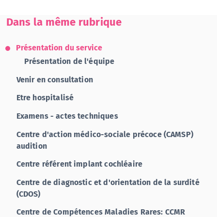
Dans la même rubrique
Présentation du service
Présentation de l'équipe
Venir en consultation
Etre hospitalisé
Examens - actes techniques
Centre d'action médico-sociale précoce (CAMSP)
audition
Centre référent implant cochléaire
Centre de diagnostic et d'orientation de la surdité
(CDOS)
Centre de Compétences Maladies Rares: CCMR