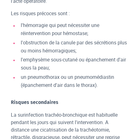
l'acte opératoire.
Les risques précoces sont :
l'hémorragie qui peut nécessiter une
réintervention pour hémostase;
l'obstruction de la canule par des sécrétions plus
ou moins hémorragiques;
l'emphysème sous-cutané ou épanchement d'air
sous la peau;
un pneumothorax ou un pneumomédiastin
(épanchement d'air dans le thorax).
Risques secondaires
La surinfection trachéo-bronchique est habituelle
pendant les jours qui suivent l'intervention. A
distance une cicatrisation de la trachéotomie,
rétractile, disgracieuse, peut nécessiter une reprise