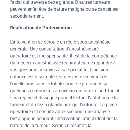
facial qui traverse cette glande. D'autres tumeurs
peuvent enfin être de nature maligne ou se cancériser
secondairement.
Réalisation de l'intervention
L'intervention se déroule en règle sous anesthésie
générale. Une consultation d'anesthésie pré-
opératoire est indispensable. Il est de la compétence
du médecin-anesthésiste-réanimateur de répondre à
vos questions relatives à sa spécialité. L'incision
cutanée est dissimulée, située juste en avant de
l'oreille puis sous le lobule, pour se prolonger sur
quelques centimètres au niveau du cou. Le nerf facial
sera repéré et disséqué pour effectuer l'ablation de la
tumeur et du tissu glandulaire qui l'entoure. La pièce
opératoire est ensuite adressée pour une analyse
histologique pendant l'intervention, afin d'identifier la
nature de la tumeur. Selon ce résultat, la