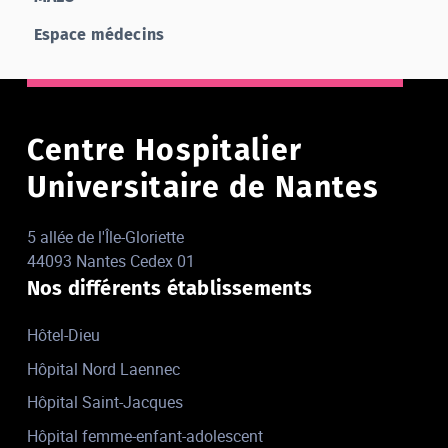
Espace médecins
Centre Hospitalier
Universitaire de Nantes
5 allée de l'Île-Gloriette
44093 Nantes Cedex 01
Nos différents établissements
Hôtel-Dieu
Hôpital Nord Laennec
Hôpital Saint-Jacques
Hôpital femme-enfant-adolescent