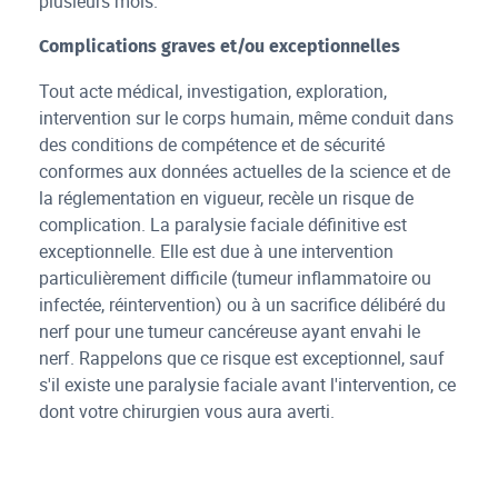
plusieurs mois.
Complications graves et/ou exceptionnelles
Tout acte médical, investigation, exploration,
intervention sur le corps humain, même conduit dans
des conditions de compétence et de sécurité
conformes aux données actuelles de la science et de
la réglementation en vigueur, recèle un risque de
complication. La paralysie faciale définitive est
exceptionnelle. Elle est due à une intervention
particulièrement difficile (tumeur inflammatoire ou
infectée, réintervention) ou à un sacrifice délibéré du
nerf pour une tumeur cancéreuse ayant envahi le
nerf. Rappelons que ce risque est exceptionnel, sauf
s'il existe une paralysie faciale avant l'intervention, ce
dont votre chirurgien vous aura averti.