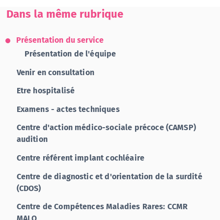
Dans la même rubrique
Présentation du service
Présentation de l'équipe
Venir en consultation
Etre hospitalisé
Examens - actes techniques
Centre d'action médico-sociale précoce (CAMSP)
audition
Centre référent implant cochléaire
Centre de diagnostic et d'orientation de la surdité
(CDOS)
Centre de Compétences Maladies Rares: CCMR
MALO