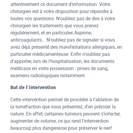
attentivement ce document d'information. Votre
chirurgien est à votre disposition pour répondre à
toutes vos questions. N'oubliez pas de dire à votre
chirurgien les traitements que vous prenez
régulièrement, et en particulier Aspirine,
anticoagulants... N'oubliez pas de signaler si vous
avez déjà présenté des manifestations allergiques, en
particulier médicamenteuse. Enfin n'oubliez pas
d'apporter, lors de l'hospitalisation, les documents
médicaux en votre possession : prises de sang,
examens radiologiques notamment.
But de l'intervention
Cette intervention permet de procéder à l'ablation de
la tuméfaction que vous présentez, d'en préciser la
nature. En effet, certaines tumeurs peuvent s'infecter,
augmenter de volume, ce qui rend l'intervention
beaucoup plus dangereuse pour préserver le nerf