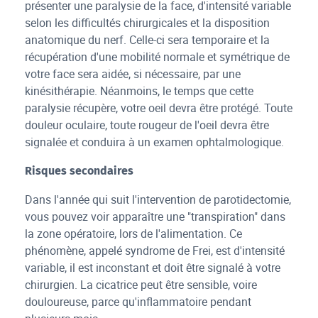
présenter une paralysie de la face, d'intensité variable
selon les difficultés chirurgicales et la disposition
anatomique du nerf. Celle-ci sera temporaire et la
récupération d'une mobilité normale et symétrique de
votre face sera aidée, si nécessaire, par une
kinésithérapie. Néanmoins, le temps que cette
paralysie récupère, votre oeil devra être protégé. Toute
douleur oculaire, toute rougeur de l'oeil devra être
signalée et conduira à un examen ophtalmologique.
Risques secondaires
Dans l'année qui suit l'intervention de parotidectomie,
vous pouvez voir apparaître une "transpiration" dans
la zone opératoire, lors de l'alimentation. Ce
phénomène, appelé syndrome de Frei, est d'intensité
variable, il est inconstant et doit être signalé à votre
chirurgien. La cicatrice peut être sensible, voire
douloureuse, parce qu'inflammatoire pendant