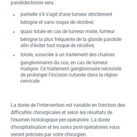
parotidectomie sera :
partielle s'il s'agit d'une tumeur strictement
bénigne et sans risque de récidive;
quasi totale en cas de tumeur mixte, tumeur
bénigne la plus fréquente de la glande parotide
afin d'éviter tout risque de récidive;
totale, associée à un traitement des chaînes
ganglionnaires du cou, en cas de tumeur
maligne. Ce traitement ganglionnaire nécessite
de prolonger l'incision cutanée dans la région
cervicale.
La durée de l'intervention est variable en fonction des
difficultés chirurgicales et selon les résultats de
l'examen histologique per-opératoire. La durée
d'hospitalisation et les soins post-opératoires vous
seront précisés par votre chirurgien.