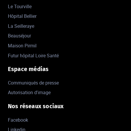
Le Tourville
Hôpital Bellier
La Seilleraye
Beauséjour
Maison Pirmil
Futur hôpital Loire Santé
Espace médias
Communiqués de presse
Autorisation d'image
Nos réseaux sociaux
Facebook
Linkedin