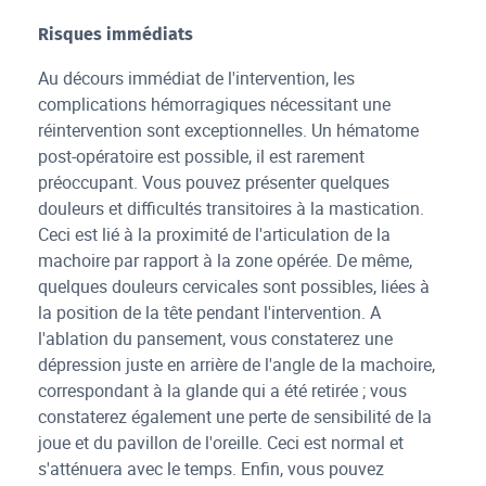
Risques immédiats
Au décours immédiat de l'intervention, les
complications hémorragiques nécessitant une
réintervention sont exceptionnelles. Un hématome
post-opératoire est possible, il est rarement
préoccupant. Vous pouvez présenter quelques
douleurs et difficultés transitoires à la mastication.
Ceci est lié à la proximité de l'articulation de la
machoire par rapport à la zone opérée. De même,
quelques douleurs cervicales sont possibles, liées à
la position de la tête pendant l'intervention. A
l'ablation du pansement, vous constaterez une
dépression juste en arrière de l'angle de la machoire,
correspondant à la glande qui a été retirée ; vous
constaterez également une perte de sensibilité de la
joue et du pavillon de l'oreille. Ceci est normal et
s'atténuera avec le temps. Enfin, vous pouvez