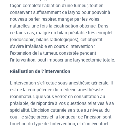
façon complète l'ablation d'une tumeur, tout en
conservant suffisamment de larynx pour pouvoir à
nouveau parler, respirer, manger par les voies
naturelles, une fois la cicatrisation obtenue. Dans
certains cas, malgré un bilan préalable très complet
(endoscopie, bilans radiologiques), cet objectif
s'avère irréalisable en cours d'intervention :
l'extension de la tumeur, constatée pendant
l'intervention, peut imposer une laryngectomie totale.
Réalisation de l'intervention
L'intervention s'effectue sous anesthésie générale. Il
est de la compétence du médecin-anesthésiste-
réanimateur, que vous verrez en consultation au
préalable, de répondre à vos questions relatives à sa
spécialité. L'incision cutanée se situe au niveau du
cou ; le siège précis et la longueur de l'incision sont
fonction du type de l'intervention, et d'un éventuel