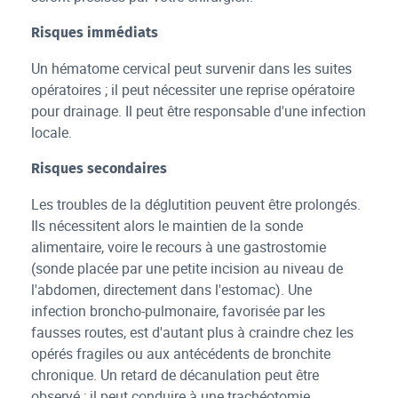
Risques immédiats
Un hématome cervical peut survenir dans les suites
opératoires ; il peut nécessiter une reprise opératoire
pour drainage. Il peut être responsable d'une infection
locale.
Risques secondaires
Les troubles de la déglutition peuvent être prolongés.
Ils nécessitent alors le maintien de la sonde
alimentaire, voire le recours à une gastrostomie
(sonde placée par une petite incision au niveau de
l'abdomen, directement dans l'estomac). Une
infection broncho-pulmonaire, favorisée par les
fausses routes, est d'autant plus à craindre chez les
opérés fragiles ou aux antécédents de bronchite
chronique. Un retard de décanulation peut être
observé ; il peut conduire à une trachéotomie