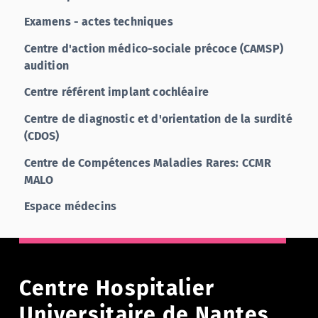
Examens - actes techniques
Centre d'action médico-sociale précoce (CAMSP)
audition
Centre référent implant cochléaire
Centre de diagnostic et d'orientation de la surdité
(CDOS)
Centre de Compétences Maladies Rares: CCMR
MALO
Espace médecins
Centre Hospitalier
Universitaire de Nantes