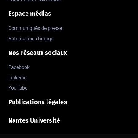
Espace médias
Communiqués de presse
Autorisation d'image
Nos réseaux sociaux
Facebook
Linkedin
YouTube
Publications légales
Nantes Université