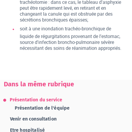
trachéotomie : dans ce cas, le tableau d'asphyxie
peut être rapidement levé, en retirant et en
changeant la canule qui est obstruée par des
sécrétions bronchiques épaisses;
soit à une inondation trachéo-bronchique de
liquide de régurgitations provenant de l'estomac,
source d'infection broncho-pulmonaire sévère
nécessitant des soins de réanimation appropriés.
Dans la même rubrique
Présentation du service
Présentation de l'équipe
Venir en consultation
Etre hospitalisé