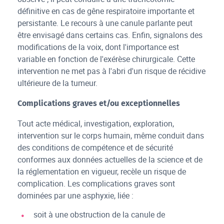
définitive en cas de gêne respiratoire importante et
persistante. Le recours à une canule parlante peut
être envisagé dans certains cas. Enfin, signalons des
modifications de la voix, dont l'importance est
variable en fonction de l'exérèse chirurgicale. Cette
intervention ne met pas à l'abri d'un risque de récidive
ultérieure de la tumeur.
Complications graves et/ou exceptionnelles
Tout acte médical, investigation, exploration,
intervention sur le corps humain, même conduit dans
des conditions de compétence et de sécurité
conformes aux données actuelles de la science et de
la réglementation en vigueur, recèle un risque de
complication. Les complications graves sont
dominées par une asphyxie, liée :
soit à une obstruction de la canule de