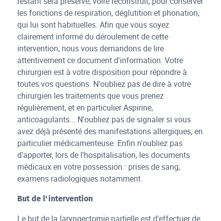
restant sera préservé, voire reconstruit, pour conserver
les fonctions de respiration, déglutition et phonation,
qui lui sont habituelles. Afin que vous soyez
clairement informé du déroulement de cette
intervention, nous vous demandons de lire
attentivement ce document d'information. Votre
chirurgien est à votre disposition pour répondre à
toutes vos questions. N'oubliez pas de dire à votre
chirurgien les traitements que vous prenez
régulièrement, et en particulier Aspirine,
anticoagulants... N'oubliez pas de signaler si vous
avez déjà présenté des manifestations allergiques, en
particulier médicamenteuse. Enfin n'oubliez pas
d'apporter, lors de l'hospitalisation, les documents
médicaux en votre possession : prises de sang,
examens radiologiques notamment.
But de l'intervention
Le but de la laryngectomie partielle est d'effectuer de