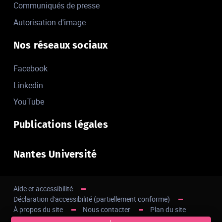
Communiqués de presse
Autorisation d'image
Nos réseaux sociaux
Facebook
Linkedin
YouTube
Publications légales
Nantes Université
Aide et accessibilité
Déclaration d'accessibilité (partiellement conforme)
À propos du site
Nous contacter
Plan du site