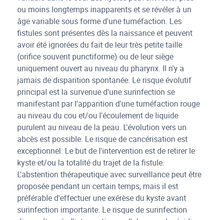
ou moins longtemps inapparents et se révéler à un
âge variable sous forme d'une tuméfaction. Les
fistules sont présentes dès la naissance et peuvent
avoir été ignorées du fait de leur très petite taille
(orifice souvent punctiforme) ou de leur siège
uniquement ouvert au niveau du pharynx. Il n'y a
jamais de disparition spontanée. Le risque évolutif
principal est la survenue d'une surinfection se
manifestant par l'apparition d'une tuméfaction rouge
au niveau du cou et/ou l'écoulement de liquide
purulent au niveau de la peau. L'évolution vers un
abcès est possible. Le risque de cancérisation est
exceptionnel. Le but de l'intervention est de retirer le
kyste et/ou la totalité du trajet de la fistule.
L'abstention thérapeutique avec surveillance peut être
proposée pendant un certain temps, mais il est
préférable d'effectuer une exérèse du kyste avant
surinfection importante. Le risque de surinfection