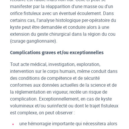
manifester par la réapparition d'une masse ou d'un
orifice fistuleux avec un éventuel écoulement. Dans
certains cas, l'analyse histologique per-opératoire du
kyste peut être demandée et conduire alors à une
extension du geste chirurgical dans la région du cou
(curage ganglionnaire).
Complications graves et/ou exceptionnelles
Tout acte médical, investigation, exploration,
intervention sur le corps humain, même conduit dans
des conditions de compétence et de sécurité
conformes aux données actuelles de la science et de
la réglementation en vigueur, recèle un risque de
complication. Exceptionnellement, en cas de kyste
volumineux et/ou surinfecté ou dont le trajet fistuleux
est complexe, on peut observer :
une hémorragie importante qui nécessitera alors