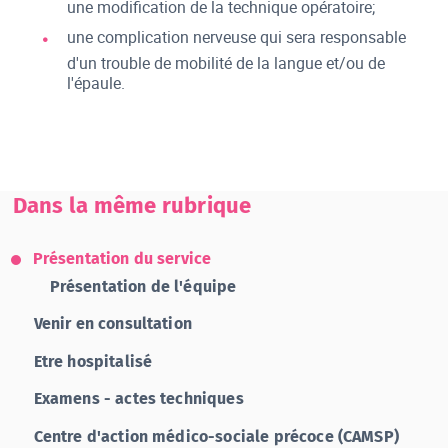
une modification de la technique opératoire;
une complication nerveuse qui sera responsable
d'un trouble de mobilité de la langue et/ou de
l'épaule.
Dans la même rubrique
Présentation du service
Présentation de l'équipe
Venir en consultation
Etre hospitalisé
Examens - actes techniques
Centre d'action médico-sociale précoce (CAMSP)