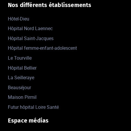
Nos différents établissements
Hôtel-Dieu
Hôpital Nord Laennec
Hôpital Saint-Jacques
Hôpital femme-enfant-adolescent
Le Tourville
Hôpital Bellier
La Seilleraye
Beauséjour
Maison Pirmil
Futur hôpital Loire Santé
Espace médias