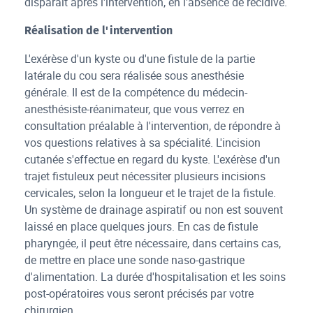
disparaît après l'intervention, en l'absence de récidive.
Réalisation de l'intervention
L'exérèse d'un kyste ou d'une fistule de la partie
latérale du cou sera réalisée sous anesthésie
générale. Il est de la compétence du médecin-
anesthésiste-réanimateur, que vous verrez en
consultation préalable à l'intervention, de répondre à
vos questions relatives à sa spécialité. L'incision
cutanée s'effectue en regard du kyste. L'exérèse d'un
trajet fistuleux peut nécessiter plusieurs incisions
cervicales, selon la longueur et le trajet de la fistule.
Un système de drainage aspiratif ou non est souvent
laissé en place quelques jours. En cas de fistule
pharyngée, il peut être nécessaire, dans certains cas,
de mettre en place une sonde naso-gastrique
d'alimentation. La durée d'hospitalisation et les soins
post-opératoires vous seront précisés par votre
chirurgien.