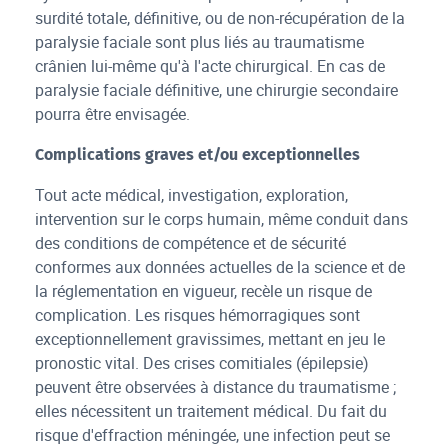
surdité totale, définitive, ou de non-récupération de la
paralysie faciale sont plus liés au traumatisme
crânien lui-même qu'à l'acte chirurgical. En cas de
paralysie faciale définitive, une chirurgie secondaire
pourra être envisagée.
Complications graves et/ou exceptionnelles
Tout acte médical, investigation, exploration,
intervention sur le corps humain, même conduit dans
des conditions de compétence et de sécurité
conformes aux données actuelles de la science et de
la réglementation en vigueur, recèle un risque de
complication. Les risques hémorragiques sont
exceptionnellement gravissimes, mettant en jeu le
pronostic vital. Des crises comitiales (épilepsie)
peuvent être observées à distance du traumatisme ;
elles nécessitent un traitement médical. Du fait du
risque d'effraction méningée, une infection peut se