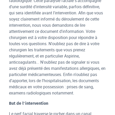
radiologique. Cette paralysie faciale s'accompagne
d'une surdité d'intensité variable, parfois définitive,
qui sera identifiée avant l'intervention. Afin que vous
soyez clairement informé du déroulement de cette
intervention, nous vous demandons de lire
attentivement ce document d'information. Votre
chirurgien est à votre disposition pour répondre à
toutes vos questions. N'oubliez pas de dire à votre
chirurgien les traitements que vous prenez
régulièrement, et en particulier Aspirine,
anticoagulants... N'oubliez pas de signaler si vous
avez déjà présenté des manifestations allergiques, en
particulier médicamenteuses. Enfin n'oubliez pas
d'apporter, lors de l'hospitalisation, les documents
médicaux en votre possession : prises de sang,
examens radiologiques notamment.
But de l'intervention
Le nerf facial traverse le rocher dans un canal