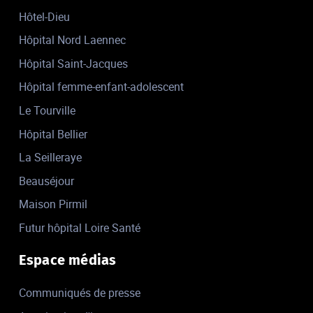
Hôtel-Dieu
Hôpital Nord Laennec
Hôpital Saint-Jacques
Hôpital femme-enfant-adolescent
Le Tourville
Hôpital Bellier
La Seilleraye
Beauséjour
Maison Pirmil
Futur hôpital Loire Santé
Espace médias
Communiqués de presse