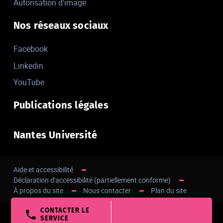
Autorisation d'image
Nos réseaux sociaux
Facebook
Linkedin
YouTube
Publications légales
Nantes Université
Aide et accessibilité
Déclaration d'accessibilité (partiellement conforme)
À propos du site
Nous contacter
Plan du site
CONTACTER LE
Haut de page
SERVICE