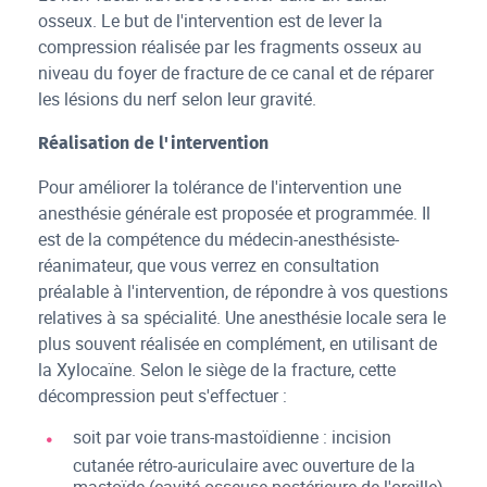
osseux. Le but de l'intervention est de lever la
compression réalisée par les fragments osseux au
niveau du foyer de fracture de ce canal et de réparer
les lésions du nerf selon leur gravité.
Réalisation de l'intervention
Pour améliorer la tolérance de l'intervention une
anesthésie générale est proposée et programmée. Il
est de la compétence du médecin-anesthésiste-
réanimateur, que vous verrez en consultation
préalable à l'intervention, de répondre à vos questions
relatives à sa spécialité. Une anesthésie locale sera le
plus souvent réalisée en complément, en utilisant de
la Xylocaïne. Selon le siège de la fracture, cette
décompression peut s'effectuer :
soit par voie trans-mastoïdienne : incision
cutanée rétro-auriculaire avec ouverture de la