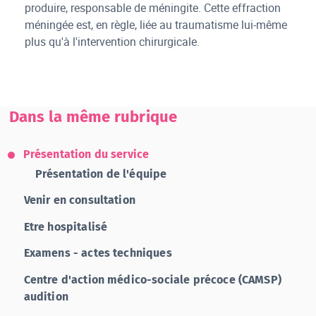
produire, responsable de méningite. Cette effraction
méningée est, en règle, liée au traumatisme lui-même
plus qu'à l'intervention chirurgicale.
Dans la même rubrique
Présentation du service
Présentation de l'équipe
Venir en consultation
Etre hospitalisé
Examens - actes techniques
Centre d'action médico-sociale précoce (CAMSP)
audition