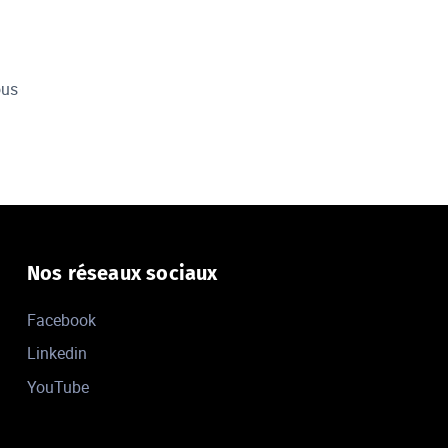
ous
Nos réseaux sociaux
Facebook
Linkedin
YouTube