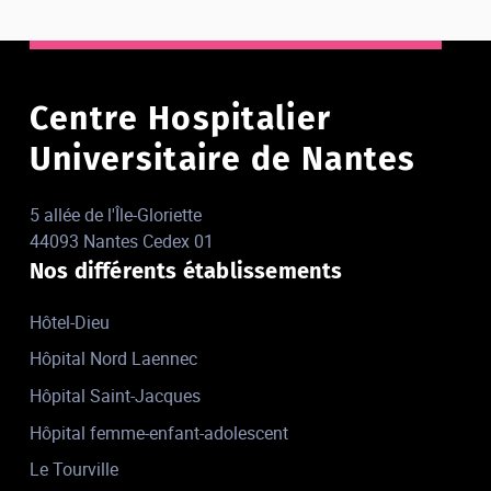
Centre Hospitalier
Universitaire de Nantes
5 allée de l'Île-Gloriette
44093 Nantes Cedex 01
Nos différents établissements
Hôtel-Dieu
Hôpital Nord Laennec
Hôpital Saint-Jacques
Hôpital femme-enfant-adolescent
Le Tourville