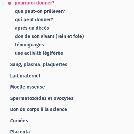
pourquoi donner?
que peut-on prélever?
qui peut donner?
après un décès
don de son vivant (rein et foie)
témoignages
une activité légiférée
Sang, plasma, plaquettes
Lait maternel
Moelle osseuse
Spermatozoïdes et ovocytes
Don du corps à la science
Cornées
Placenta