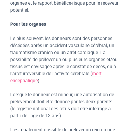
organes et le rapport bénéfice-risque pour le receveur
potentiel.
Pour les organes
Le plus souvent, les donneurs sont des personnes
décédées après un accident vasculaire cérébral, un
traumatisme crânien ou un arrêt cardiaque. La
possibilité de prélever un ou plusieurs organes et/ou
tissus est envisagée après le constat de décès, dû à
l'arrêt irréversible de l'activité cérébrale (
mort
encéphalique
).
Lorsque le donneur est mineur, une autorisation de
prélèvement doit être donnée par les deux parents
(le registre national des refus doit être interrogé à
partir de l'âge de 13 ans) .
Il est également possible de prélever un rein ou une