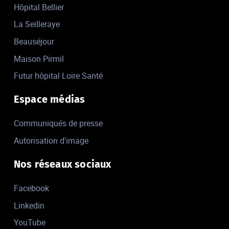
Hôpital Bellier
La Seilleraye
Beauséjour
Maison Pirmil
Futur hôpital Loire Santé
Espace médias
Communiqués de presse
Autorisation d'image
Nos réseaux sociaux
Facebook
Linkedin
YouTube