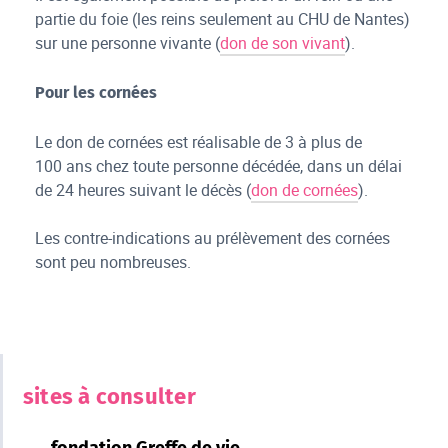
partie du foie (les reins seulement au CHU de Nantes)
sur une personne vivante (
don de son vivant
).
Pour les cornées
Le don de cornées est réalisable de 3 à plus de
100 ans chez toute personne décédée, dans un délai
de 24 heures suivant le décès (
don de cornées
).
Les contre-indications au prélèvement des cornées
sont peu nombreuses.
sites à consulter
fondation Greffe de vie