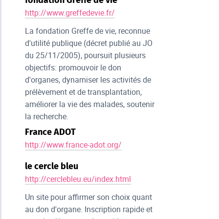
http://www.greffedevie.fr/
La fondation Greffe de vie, reconnue
d'utilité publique (décret publié au JO
du 25/11/2005), poursuit plusieurs
objectifs: promouvoir le don
d'organes, dynamiser les activités de
prélèvement et de transplantation,
améliorer la vie des malades, soutenir
la recherche.
France ADOT
http://www.france-adot.org/
le cercle bleu
http://cerclebleu.eu/index.html
Un site pour affirmer son choix quant
au don d'organe. Inscription rapide et