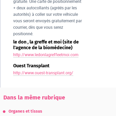
gratuite. Une carte de positionnement
+ deux autocollants (agréés par les
autorités) à coller sur votre véhicule
vous seront envoyés gratuitement par
courrier, dès que vous serez
positionné.
le don , la greffe et moi (site de
l'agence de la biomédecine)
http://www.ledonlagreffeetmoi.com
Ouest Transplant
http://www.ouest-transplant.org/
Dans la même rubrique
Organes et tissus