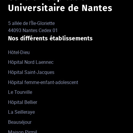
Universitaire de Nantes
5 allée de l'Île-Gloriette
44093 Nantes Cedex 01
Nos différents établissements
Hôtel-Dieu
Hôpital Nord Laennec
Hôpital Saint-Jacques
Hôpital femme-enfant-adolescent
Le Tourville
Hôpital Bellier
La Seilleraye
Beauséjour
Maison Pirmil