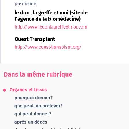
positionné.
le don , la greffe et moi (site de
l'agence de la biomédecine)
http://www.ledonlagreffeetmoi.com
Ouest Transplant
http://www.ouest-transplant.org/
Dans la même rubrique
Organes et tissus
pourquoi donner?
que peut-on prélever?
qui peut donner?
après un décès