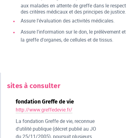
aux malades en attente de greffe dans le respect
des critères médicaux et des principes de justice.
Assure l'évaluation des activités médicales.
Assure l'information sur le don, le prélèvement et
la greffe d'organes, de cellules et de tissus.
sites à consulter
fondation Greffe de vie
http://www.greffedevie.fr/
La fondation Greffe de vie, reconnue
d'utilité publique (décret publié au JO
du 25/11/2005), poursuit plusieurs