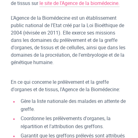
de tissus sur
le site de l'Agence de la biomédecine.
L'Agence de la Biomédecine est un établissement
public national de l'Etat créé par la Loi Bioéthique de
2004 (révisée en 2011). Elle exerce ses missions
dans les domaines du prélèvement et de la greffe
d'organes, de tissus et de cellulles, ainsi que dans les
domaines de la procréation, de l'embryologie et de la
génétique humaine.
En ce qui concerne le prélèvement et la greffe
d'organes et de tissus, l'Agence de la Biomédecine:
Gère la liste nationale des malades en attente de
greffe.
Coordonne les prélèvements d'organes, la
répartition et l'attribution des greffons.
Garantit que les greffons prélevés sont attribués