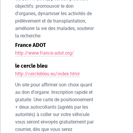
objectifs: promouvoir le don
d'organes, dynamiser les activités de
prélèvement et de transplantation,
améliorer la vie des malades, soutenir
la recherche.
France ADOT
http://www.france-adot.org/
le cercle bleu
http://cerclebleu.eu/index.html
Un site pour affirmer son choix quant
au don d'organe. Inscription rapide et
gratuite. Une carte de positionnement
+ deux autocollants (agréés par les
autorités) à coller sur votre véhicule
vous seront envoyés gratuitement par
courrier, dès que vous serez