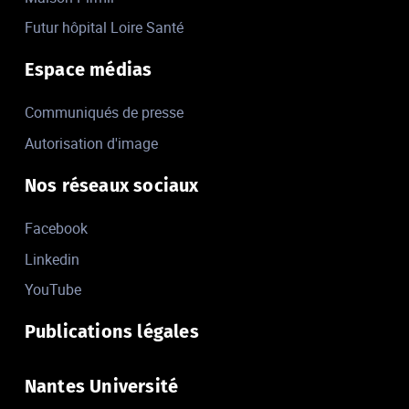
Futur hôpital Loire Santé
Espace médias
Communiqués de presse
Autorisation d'image
Nos réseaux sociaux
Facebook
Linkedin
YouTube
Publications légales
Nantes Université