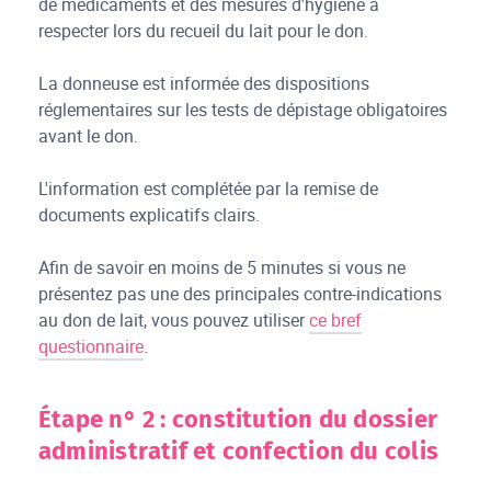
de médicaments et des mesures d'hygiène à
respecter lors du recueil du lait pour le don.
La donneuse est informée des dispositions
réglementaires sur les tests de dépistage obligatoires
avant le don.
L'information est complétée par la remise de
documents explicatifs clairs.
Afin de savoir en moins de 5 minutes si vous ne
présentez pas une des principales contre-indications
au don de lait, vous pouvez utiliser
ce bref
questionnaire
.
Étape n° 2 : constitution du dossier
administratif et confection du colis