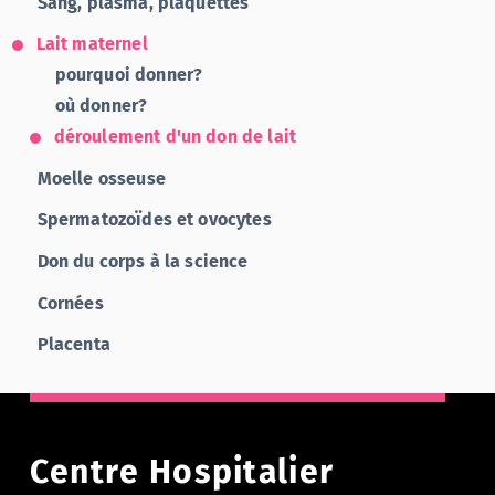
Sang, plasma, plaquettes
Lait maternel
pourquoi donner?
où donner?
déroulement d'un don de lait
Moelle osseuse
Spermatozoïdes et ovocytes
Don du corps à la science
Cornées
Placenta
Centre Hospitalier