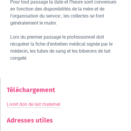
Pour tout passage la date et l'heure sont convenues
en fonction des disponibilités de la mère et de
l'organisation du service ; les collectes se font
généralement le matin.
Lors du premier passage le professionnel doit
récupérer la fiche d'entretien médical signée par le
médecin, les tubes de sang et les biberons de lait
congelé.
Téléchargement
Livret don de lait maternel
Adresses utiles