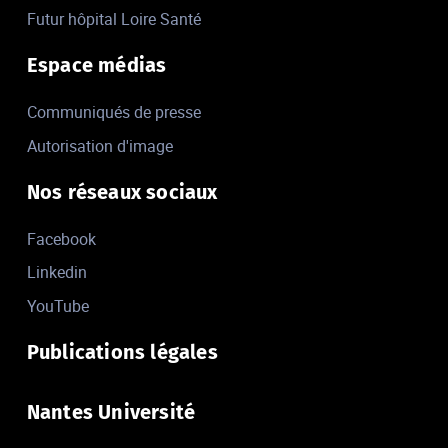
Futur hôpital Loire Santé
Espace médias
Communiqués de presse
Autorisation d'image
Nos réseaux sociaux
Facebook
Linkedin
YouTube
Publications légales
Nantes Université