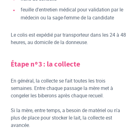
feuille d'entretien médical pour validation par le
médecin ou la sage-femme de la candidate
Le colis est expédié par transporteur dans les 24 à 48
heures, au domicile de la donneuse.
Étape n°3 : la collecte
En général, la collecte se fait toutes les trois
semaines. Entre chaque passage la mère met à
congeler les biberons après chaque recueil.
Si la mère, entre temps, a besoin de matériel ou n'a
plus de place pour stocker le lait, la collecte est
avancée.