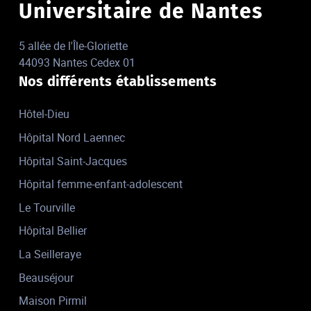
Universitaire de Nantes
5 allée de l'Île-Gloriette
44093 Nantes Cedex 01
Nos différents établissements
Hôtel-Dieu
Hôpital Nord Laennec
Hôpital Saint-Jacques
Hôpital femme-enfant-adolescent
Le Tourville
Hôpital Bellier
La Seilleraye
Beauséjour
Maison Pirmil