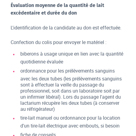
Évaluation moyenne de la quantité de lait
excédentaire et durée du don
L'identification de la candidate au don est effectuée.
Confection du colis pour envoyer le matériel :
biberons à usage unique en lien avec la quantité
quotidienne évaluée
ordonnance pour les prélèvements sanguins
avec les deux tubes (les prélèvements sanguins
sont à effectuer la veille du passage du
professionnel, soit dans un laboratoire soit par
un infirmier libéral). Lors du passage l'agent du
lactarium récupère les deux tubes (à conserver
au réfrigérateur)
tire-lait manuel ou ordonnance pour la location
d'un tire-lait électrique avec embouts, si besoin
fiche de conseils