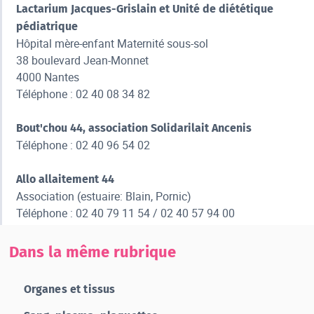
Lactarium Jacques-Grislain et Unité de diététique
pédiatrique
Hôpital mère-enfant Maternité sous-sol
38 boulevard Jean-Monnet
4000 Nantes
Téléphone : 02 40 08 34 82
Bout'chou 44, association Solidarilait Ancenis
Téléphone : 02 40 96 54 02
Allo allaitement 44
Association (estuaire: Blain, Pornic)
Téléphone : 02 40 79 11 54 / 02 40 57 94 00
Dans la même rubrique
Organes et tissus