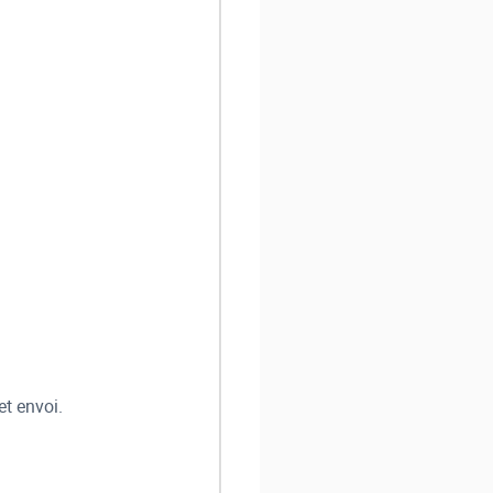
et envoi.