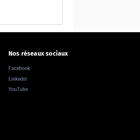
Nos réseaux sociaux
Facebook
Linkedin
YouTube