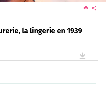
rerie, la lingerie en 1939