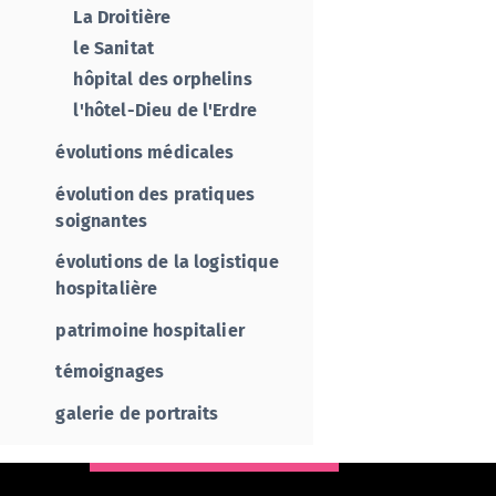
La Droitière
le Sanitat
hôpital des orphelins
l'hôtel-Dieu de l'Erdre
évolutions médicales
évolution des pratiques
soignantes
évolutions de la logistique
hospitalière
patrimoine hospitalier
témoignages
galerie de portraits