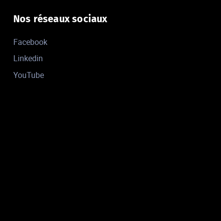
Nos réseaux sociaux
Facebook
Linkedin
YouTube