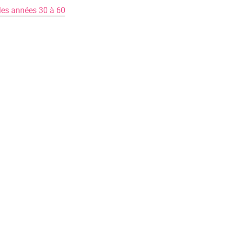
 les années 30 à 60