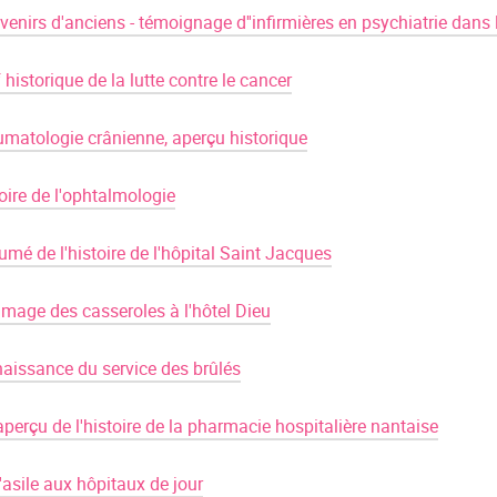
venirs d'anciens - témoignage d''infirmières en psychiatrie dans
 historique de la lutte contre le cancer
umatologie crânienne, aperçu historique
oire de l'ophtalmologie
mé de l'histoire de l'hôpital Saint Jacques
mage des casseroles à l'hôtel Dieu
naissance du service des brûlés
perçu de l'histoire de la pharmacie hospitalière nantaise
'asile aux hôpitaux de jour