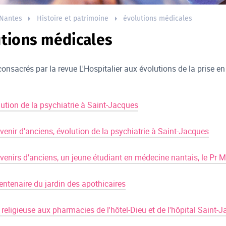
Nantes
Histoire et patrimoine
évolutions médicales
utions médicales
consacrés par la revue L'Hospitalier aux évolutions de la prise 
lution de la psychiatrie à Saint-Jacques
venir d'anciens, évolution de la psychiatrie à Saint-Jacques
venirs d'anciens, un jeune étudiant en médecine nantais, le Pr
entenaire du jardin des apothicaires
religieuse aux pharmacies de l'hôtel-Dieu et de l'hôpital Saint-