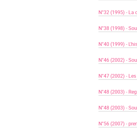
​ ​ ​
N°32 (1995) - La c
​ ​ ​
N°38 (1998) - Souv
​ ​ ​
N°40 (1999) - L'hi
​ ​ ​
N°46 (2002) - Souv
​ ​ ​
N°47 (2002) - Les
​ ​ ​
N°48 (2003) - Reg
​ ​ ​
N°48 (2003) - Souv
​ ​ ​
N°56 (2007) - pre
​ ​ ​