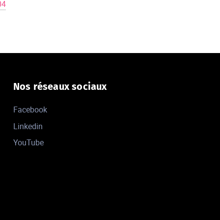
04
Nos réseaux sociaux
Facebook
Linkedin
YouTube