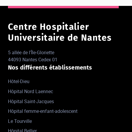
Centre Hospitalier
Universitaire de Nantes
5 allée de l'Île-Gloriette
44093 Nantes Cedex 01
Nos différents établissements
Hôtel-Dieu
Hôpital Nord Laennec
Hôpital Saint-Jacques
Hôpital femme-enfant-adolescent
Le Tourville
Hôpital Bellier