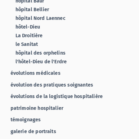
hôpital Baur
hôpital Bellier
hôpital Nord Laennec
hôtel-Dieu
La Droitière
le Sanitat
hôpital des orphelins
l'hôtel-Dieu de l'Erdre
évolutions médicales
évolution des pratiques soignantes
évolutions de la logistique hospitalière
patrimoine hospitalier
témoignages
galerie de portraits