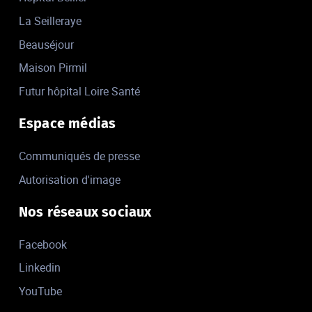
La Seilleraye
Beauséjour
Maison Pirmil
Futur hôpital Loire Santé
Espace médias
Communiqués de presse
Autorisation d'image
Nos réseaux sociaux
Facebook
Linkedin
YouTube