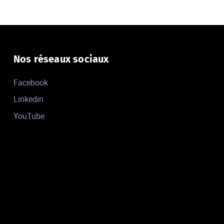
Nos réseaux sociaux
Facebook
Linkedin
YouTube