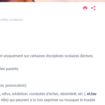
cultés scolaires
nt uniquement sur certaines disciplines scolaires (lecture,
 les parents.
ion, provocation).
 refus, inhibition, conduites d’échec, désintérêt, etc.),
et/ou
te) qui peuvent à la fois exprimer ou masquer le trouble