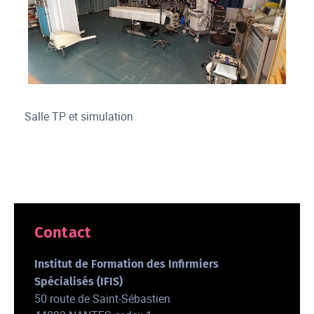
salle TP et simulation (2)
Salle TP et simulation
Contact
Institut de Formation des Infirmiers
Spécialisés (IFIS)
50 route de Saint-Sébastien