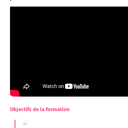
Objectifs de la formation