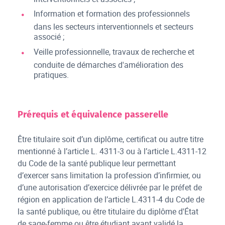
Information et formation des professionnels
dans les secteurs interventionnels et secteurs
associé ;
Veille professionnelle, travaux de recherche et
conduite de démarches d'amélioration des
pratiques.
Prérequis et équivalence passerelle
Être titulaire soit d’un diplôme, certificat ou autre titre
mentionné à l’article L. 4311-3 ou à l’article L.4311-12
du Code de la santé publique leur permettant
d’exercer sans limitation la profession d’infirmier, ou
d’une autorisation d’exercice délivrée par le préfet de
région en application de l’article L.4311-4 du Code de
la santé publique, ou être titulaire du diplôme d'État
de sage-femme ou être étudiant ayant validé la