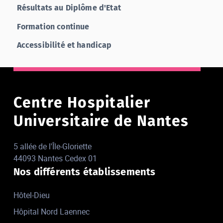
Résultats au Diplôme d'Etat
Formation continue
Accessibilité et handicap
Centre Hospitalier
Universitaire de Nantes
5 allée de l'Île-Gloriette
44093 Nantes Cedex 01
Nos différents établissements
Hôtel-Dieu
Hôpital Nord Laennec