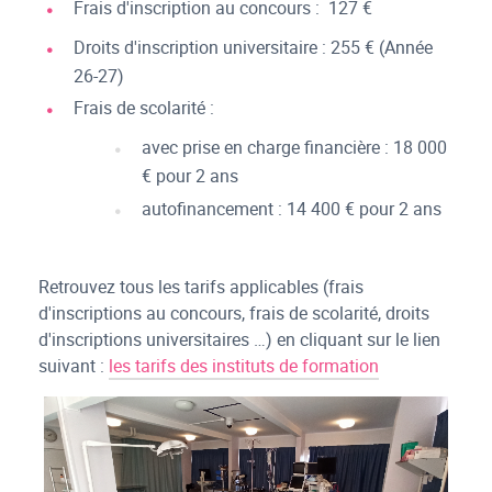
Frais d'inscription au concours : 127 €
Droits d'inscription universitaire : 255 € (Année
26-27)
Frais de scolarité :
avec prise en charge financière : 18 000
€ pour 2 ans
autofinancement : 14 400 € pour 2 ans
Retrouvez tous les tarifs applicables (frais
d'inscriptions au concours, frais de scolarité, droits
d'inscriptions universitaires …) en cliquant sur le lien
suivant :
les tarifs des instituts de formation