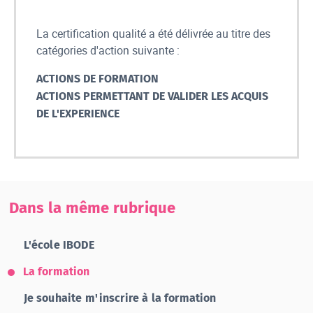
La certification qualité a été délivrée au titre des
catégories d'action suivante :
ACTIONS DE FORMATION
ACTIONS PERMETTANT DE VALIDER LES ACQUIS
DE L'EXPERIENCE
Dans la même rubrique
L'école IBODE
La formation
Je souhaite m'inscrire à la formation