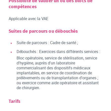
Possibilité de valider un ou des blocs de
compétences
Applicable avec la VAE
Suites de parcours ou débouchés
Suite de parcours : Cadre de santé ;
Débouchés : Exercices dans différents services :
Bloc opératoire, service de stérilisation, service
d'hygiène, auprès d'un laboratoire
commercialisant des dispositifs médicaux
implantables, en service de coordination de
prélèvements ou de transplantation d'organes ;
ou exercice comme aide opératoire et assistant
de chirurgien.
Tarifs