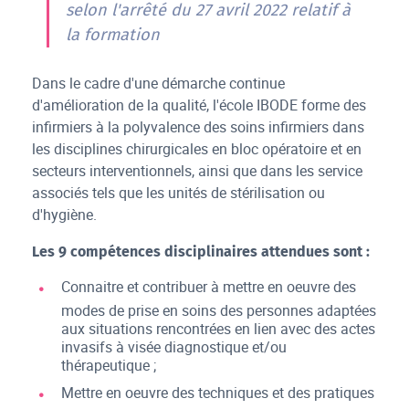
selon l'arrêté du 27 avril 2022 relatif à
la formation
Dans le cadre d'une démarche continue
d'amélioration de la qualité, l'école IBODE forme des
infirmiers à la polyvalence des soins infirmiers dans
les disciplines chirurgicales en bloc opératoire et en
secteurs interventionnels, ainsi que dans les service
associés tels que les unités de stérilisation ou
d'hygiène.
Les 9 compétences disciplinaires attendues sont :
Connaitre et contribuer à mettre en oeuvre des
modes de prise en soins des personnes adaptées
aux situations rencontrées en lien avec des actes
invasifs à visée diagnostique et/ou
thérapeutique ;
Mettre en oeuvre des techniques et des pratiques