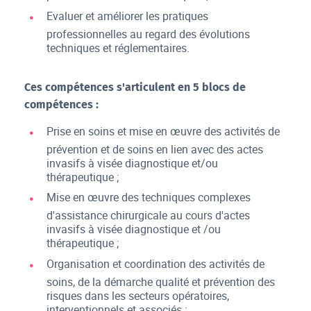
Evaluer et améliorer les pratiques
professionnelles au regard des évolutions
techniques et réglementaires.
Ces compétences s'articulent en 5 blocs de
compétences :
Prise en soins et mise en œuvre des activités de
prévention et de soins en lien avec des actes
invasifs à visée diagnostique et/ou
thérapeutique ;
Mise en œuvre des techniques complexes
d'assistance chirurgicale au cours d'actes
invasifs à visée diagnostique et /ou
thérapeutique ;
Organisation et coordination des activités de
soins, de la démarche qualité et prévention des
risques dans les secteurs opératoires,
interventionnels et associés ;