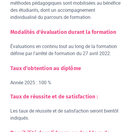
méthodes pédagogiques sont mobilisées au bénéfice
des étudiants, dont un accompagnement
individualisé du parcours de formation.
Modalités d'évaluation durant la formation
Évaluations en continu tout au long de la formation
définie par l'arrêté de formation du 27 avril 2022.
Taux d'obtention au diplôme
Année 2025 : 100 %
Taux de réussite et de satisfaction :
Les taux de réussite et de satisfaction seront bientôt
indiqués.