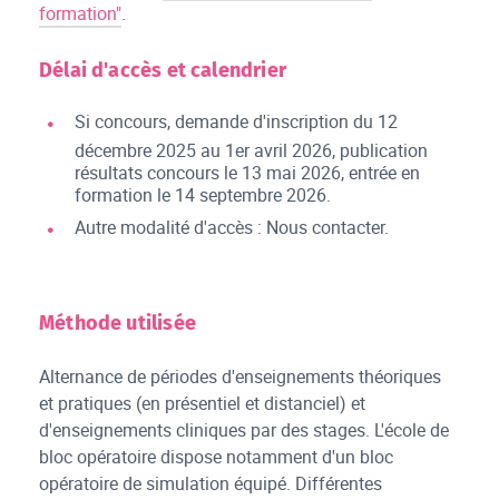
formation"
.
Délai d'accès et calendrier
Si concours, demande d'inscription du 12
décembre 2025 au 1er avril 2026, publication
résultats concours le 13 mai 2026, entrée en
formation le 14 septembre 2026.
Autre modalité d'accès : Nous contacter.
Méthode utilisée
Alternance de périodes d'enseignements théoriques
et pratiques (en présentiel et distanciel) et
d'enseignements cliniques par des stages. L'école de
bloc opératoire dispose notamment d'un bloc
opératoire de simulation équipé. Différentes