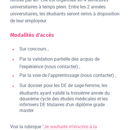
universitaires à temps plein. Entre les 2 années
universitaires, les étudiants seront remis à disposition
de leur employeur.
Modalités d'accès
Sur concours ;
Par la validation partielle des acquis de
l'expérience (nous contacter) ;
Par la voie de l'apprentissage (nous contacter) ;
Sur dossier pour les DE de sage-femme, les
étudiants ayant validé la troisième année du
deuxième cycle des études médicales et les
infirmiers DE titulaires d'un diplôme grade
master.
Voir la rubrique
"Je souhaite m'inscrire à la