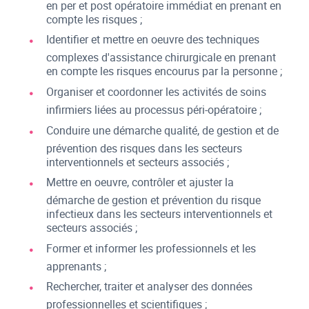
en per et post opératoire immédiat en prenant en
compte les risques ;
Identifier et mettre en oeuvre des techniques
complexes d'assistance chirurgicale en prenant
en compte les risques encourus par la personne ;
Organiser et coordonner les activités de soins
infirmiers liées au processus péri-opératoire ;
Conduire une démarche qualité, de gestion et de
prévention des risques dans les secteurs
interventionnels et secteurs associés ;
Mettre en oeuvre, contrôler et ajuster la
démarche de gestion et prévention du risque
infectieux dans les secteurs interventionnels et
secteurs associés ;
Former et informer les professionnels et les
apprenants ;
Rechercher, traiter et analyser des données
professionnelles et scientifiques ;