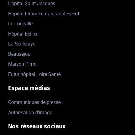
Hôpital Saint-Jacques
Hôpital femme-enfant-adolescent
Le Tourville
Hôpital Bellier
La Seilleraye
Beauséjour
Maison Pirmil
Futur hôpital Loire Santé
Espace médias
Communiqués de presse
Autorisation d'image
Nos réseaux sociaux