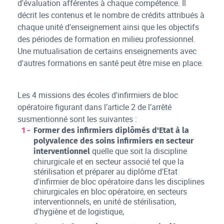
d'évaluation afférentes à chaque compétence. Il
décrit les contenus et le nombre de crédits attribués à
chaque unité d'enseignement ainsi que les objectifs
des périodes de formation en milieu professionnel.
Une mutualisation de certains enseignements avec
d'autres formations en santé peut être mise en place.
Les 4 missions des écoles d'infirmiers de bloc
opératoire figurant dans l’article 2 de l’arrêté
susmentionné sont les suivantes :
Former des infirmiers diplômés d'Etat à la
polyvalence des soins infirmiers en secteur
quelle que soit la discipline
interventionnel
chirurgicale et en secteur associé tel que la
stérilisation et préparer au diplôme d'Etat
d'infirmier de bloc opératoire dans les disciplines
chirurgicales en bloc opératoire, en secteurs
interventionnels, en unité de stérilisation,
d'hygiène et de logistique,