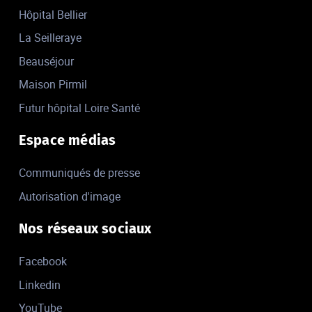
Hôpital Bellier
La Seilleraye
Beauséjour
Maison Pirmil
Futur hôpital Loire Santé
Espace médias
Communiqués de presse
Autorisation d'image
Nos réseaux sociaux
Facebook
Linkedin
YouTube