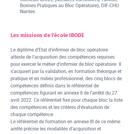
Bonnes Pratiques au Bloc Opératoire), DIF-CHU
Nantes
Les missions de l'école IBODE
Le diplôme d'Etat d'infirmier de bloc opératoire
atteste de l'acquisition des compétences requises
pour exercer le métier d'infirmier de bloc opératoire. Il
s'acquiert par la validation, en formation théorique et
pratique et en milieu professionnel, des cinq blocs de
compétences définis dans le référentiel de
compétences figurant en annexe II de l’arrêté du 27
avril 2022. Ce référentiel fixe pour chaque bloc la liste
des compétences et les critères d'évaluation de
chaque compétence.
Le référentiel de formation en annexe III de ce même
arrêté précise les modalités d'acquisition et