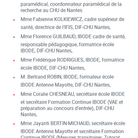
paramédical, coordonnateur paramédical de la
recherche au CHU de Nantes
Mme Fabienne KOLKIEWICZ, cadre supérieur de
santé, directrice de l’IFIS, DIF-CHU Nantes,
Mme Florence GUILBAUD, IBODE cadre de santé,
responsable pédagogique, formatrice école
IBODE, DIF-CHU Nantes,
Mme Frédérique RODRIGUES, IBODE, formatrice
école IBODE, DIF-CHU Nantes,
M. Bertrand ROBIN, IBODE, formateur école
IBODE Antenne Mayotte, DIF-CHU Nantes,
Mme Coralie CHESNEAU, secrétaire école IBODE
et secrétaire Formation Continue IBODE (VAE et
préparation au concours d'entrée), DIF-CHU
Nantes,
Mme Jayanti BERTIN-MICHAUD, secrétaire école
IBODE Antenne Mayotte et secrétaire Formation
Continue IBODE (Mesures transitoires, Tutorat,