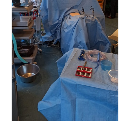
salle TP et simulation