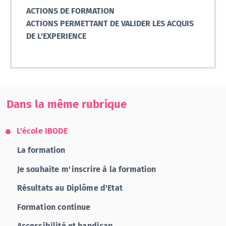
ACTIONS DE FORMATION
ACTIONS PERMETTANT DE VALIDER LES ACQUIS
DE L'EXPERIENCE
Dans la même rubrique
L'école IBODE
La formation
Je souhaite m'inscrire à la formation
Résultats au Diplôme d'Etat
Formation continue
Accessibilité et handicap