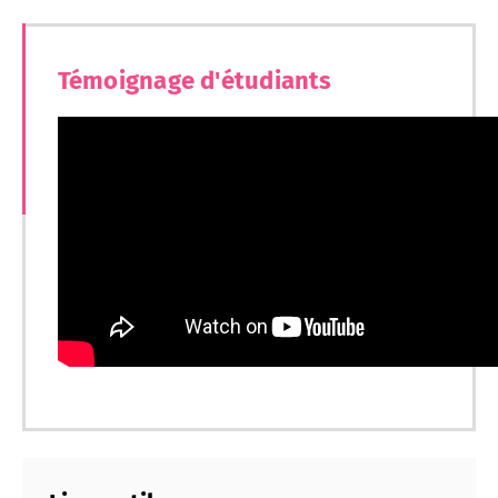
Témoignage d'étudiants