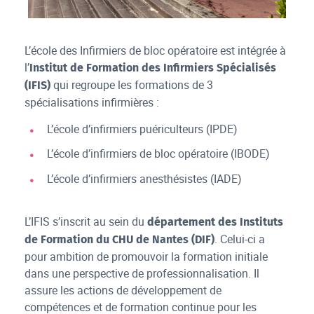
Ecole IBODE du CHU de Nantes
L’école des Infirmiers de bloc opératoire est intégrée à
l’
Institut de Formation des Infirmiers Spécialisés
qui regroupe les formations de 3
(IFIS)
spécialisations infirmières :
L’école d’infirmiers puériculteurs (IPDE)
L’école d’infirmiers de bloc opératoire (IBODE)
L’école d’infirmiers anesthésistes (IADE)
L’IFIS s’inscrit au sein du
département des Instituts
. Celui-ci a
de Formation du CHU de Nantes (DIF)
pour ambition de promouvoir la formation initiale
dans une perspective de professionnalisation. Il
assure les actions de développement de
compétences et de formation continue pour les