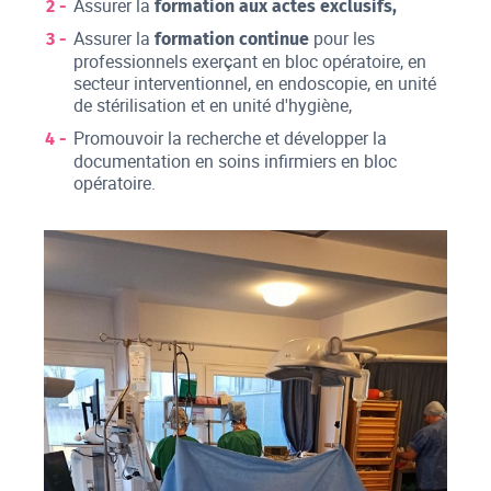
Assurer la
formation aux actes exclusifs,
Assurer la
pour les
formation continue
professionnels exerçant en bloc opératoire, en
secteur interventionnel, en endoscopie, en unité
de stérilisation et en unité d'hygiène,
Promouvoir la recherche et développer la
documentation en soins infirmiers en bloc
opératoire.