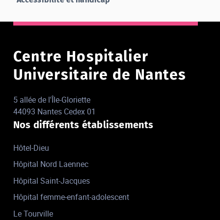
Centre Hospitalier
Universitaire de Nantes
5 allée de l'Île-Gloriette
44093 Nantes Cedex 01
Nos différents établissements
Hôtel-Dieu
Hôpital Nord Laennec
Hôpital Saint-Jacques
Hôpital femme-enfant-adolescent
Le Tourville