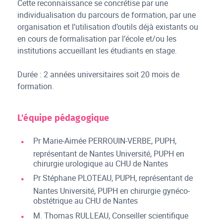
Cette reconnaissance se concrétise par une
individualisation du parcours de formation, par une
organisation et l’utilisation d’outils déjà existants ou
en cours de formalisation par l’école et/ou les
institutions accueillant les étudiants en stage.
Durée : 2 années universitaires soit 20 mois de
formation.
L'équipe pédagogique
Pr Marie-Aimée PERROUIN-VERBE, PUPH,
représentant de Nantes Université, PUPH en
chirurgie urologique au CHU de Nantes
Pr Stéphane PLOTEAU, PUPH, représentant de
Nantes Université, PUPH en chirurgie gynéco-
obstétrique au CHU de Nantes
M. Thomas RULLEAU, Conseiller scientifique