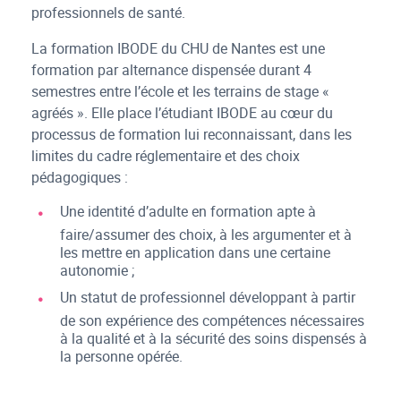
professionnels de santé.
La formation IBODE du CHU de Nantes est une
formation par alternance dispensée durant 4
semestres entre l’école et les terrains de stage «
agréés ». Elle place l’étudiant IBODE au cœur du
processus de formation lui reconnaissant, dans les
limites du cadre réglementaire et des choix
pédagogiques :
Une identité d’adulte en formation apte à
faire/assumer des choix, à les argumenter et à
les mettre en application dans une certaine
autonomie ;
Un statut de professionnel développant à partir
de son expérience des compétences nécessaires
à la qualité et à la sécurité des soins dispensés à
la personne opérée.