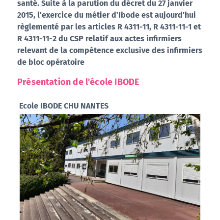
santé. Suite à la parution du décret du 27 janvier
2015, l’exercice du métier d’Ibode est aujourd’hui
règlementé par les articles R 4311-11, R 4311-11-1 et
R 4311-11-2 du CSP relatif aux actes infirmiers
relevant de la compétence exclusive des infirmiers
de bloc opératoire
Présentation de l'école IBODE
Ecole IBODE CHU NANTES