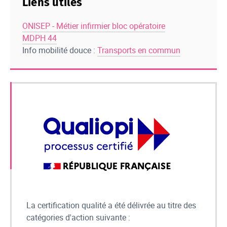
Liens utiles
ONISEP - Métier infirmier bloc opératoire
MDPH 44
Info mobilité douce :
Transports en commun
La certification qualité a été délivrée au titre des
catégories d'action suivante :